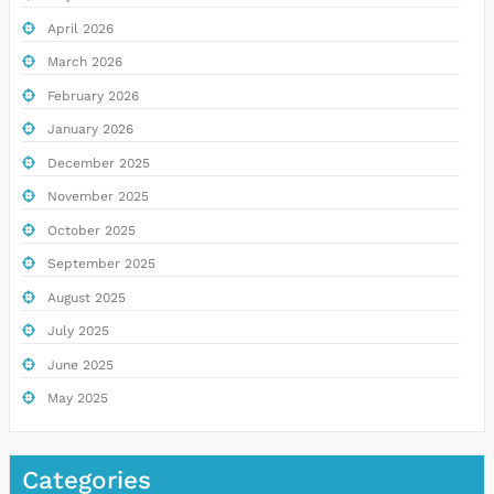
April 2026
March 2026
February 2026
January 2026
December 2025
November 2025
October 2025
September 2025
August 2025
July 2025
June 2025
May 2025
Categories