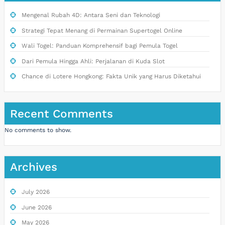
Mengenal Rubah 4D: Antara Seni dan Teknologi
Strategi Tepat Menang di Permainan Supertogel Online
Wali Togel: Panduan Komprehensif bagi Pemula Togel
Dari Pemula Hingga Ahli: Perjalanan di Kuda Slot
Chance di Lotere Hongkong: Fakta Unik yang Harus Diketahui
Recent Comments
No comments to show.
Archives
July 2026
June 2026
May 2026