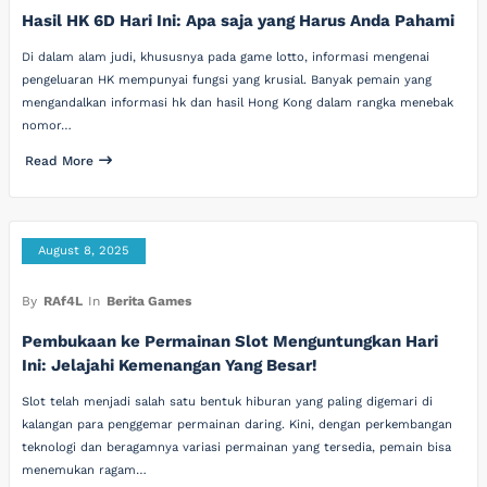
Hasil HK 6D Hari Ini: Apa saja yang Harus Anda Pahami
Di dalam alam judi, khususnya pada game lotto, informasi mengenai
pengeluaran HK mempunyai fungsi yang krusial. Banyak pemain yang
mengandalkan informasi hk dan hasil Hong Kong dalam rangka menebak
nomor…
Read More
August 8, 2025
By
RAf4L
In
Berita Games
Pembukaan ke Permainan Slot Menguntungkan Hari
Ini: Jelajahi Kemenangan Yang Besar!
Slot telah menjadi salah satu bentuk hiburan yang paling digemari di
kalangan para penggemar permainan daring. Kini, dengan perkembangan
teknologi dan beragamnya variasi permainan yang tersedia, pemain bisa
menemukan ragam…