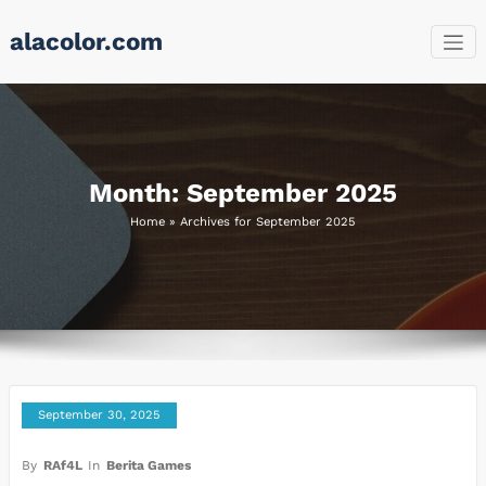
Skip
alacolor.com
to
content
Month:
September 2025
Home
»
Archives for September 2025
September 30, 2025
By
RAf4L
In
Berita Games