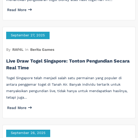
Read More
September 27, 2025
By
RAf4L
In
Berita Games
Live Draw Togel Singapore: Tonton Pengundian Secara
Real Time
Togel Singapore telah menjadi salah satu permainan yang populer di
antara penggemar togel di Tanah Air. Banyak individu tertarik untuk
menyaksikan pengundian live, tidak hanya untuk mendapatkan hasilnya,
tetapi juga…
Read More
September 26, 2025