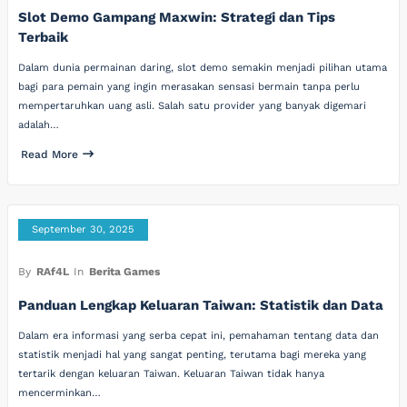
Slot Demo Gampang Maxwin: Strategi dan Tips
Terbaik
Dalam dunia permainan daring, slot demo semakin menjadi pilihan utama
bagi para pemain yang ingin merasakan sensasi bermain tanpa perlu
mempertaruhkan uang asli. Salah satu provider yang banyak digemari
adalah…
Read More
September 30, 2025
By
RAf4L
In
Berita Games
Panduan Lengkap Keluaran Taiwan: Statistik dan Data
Dalam era informasi yang serba cepat ini, pemahaman tentang data dan
statistik menjadi hal yang sangat penting, terutama bagi mereka yang
tertarik dengan keluaran Taiwan. Keluaran Taiwan tidak hanya
mencerminkan…