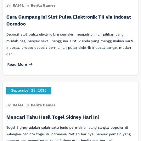
By
RAf4L
In
Berita Games
Cara Gampang Isi Slot Pulsa Elektronik TII via Indosat
Ooredoo
Deposit slot pulsa elektrik kini semakin menjadi pilihan pilihan yang
mudah bagi banyak sekali pengguna. Untuk anda yang menggunakan kartu
Indosat, proses deposit permainan pulsa elektrik Indosat sangat mudah
dan…
Read More
September 28, 2025
By
RAf4L
In
Berita Games
Mencari Tahu Hasil Togel Sidney Hari Ini
Togel Sidney adalah salah satu jenis permainan yang sangat populer di
kalangan pecinta togel di Indonesia. Setiap harinya, banyak pemain yang
menantikan pengeluaran togel Sidney atau hasil togel hari ini…