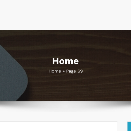
Home
Home
»
Page 69