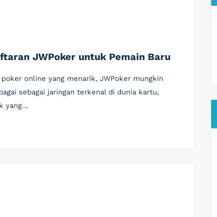
daftaran JWPoker untuk Pemain Baru
n poker online yang menarik, JWPoker mungkin
agai sebagai jaringan terkenal di dunia kartu,
ik yang…