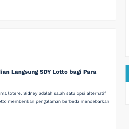
an Langsung SDY Lotto bagi Para
ma lotere, Sidney adalah salah satu opsi alternatif
Y Lotto memberikan pengalaman berbeda mendebarkan