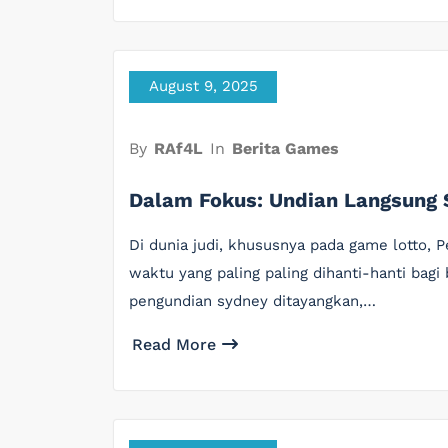
August 9, 2025
By
RAf4L
In
Berita Games
Dalam Fokus: Undian Langsung 
Di dunia judi, khususnya pada game lotto,
waktu yang paling paling dihanti-hanti bagi 
pengundian sydney ditayangkan,…
Read More