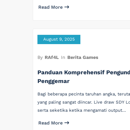
Read More
August 9, 2025
By
RAf4L
In
Berita Games
Panduan Komprehensif Pengundi
Penggemar
Bagi beberapa pecinta taruhan angka, teruta
yang paling sangat diincar. Live draw SD
serta seketika ketika mengamati output…
Read More