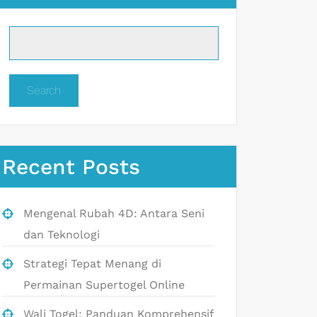
Search
Recent Posts
Mengenal Rubah 4D: Antara Seni
dan Teknologi
Strategi Tepat Menang di
Permainan Supertogel Online
Wali Togel: Panduan Komprehensif