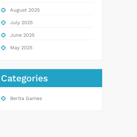
August 2025
July 2025
June 2025
May 2025
Categories
Berita Games