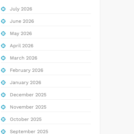
July 2026
June 2026
May 2026
April 2026
March 2026
February 2026
January 2026
December 2025
November 2025
October 2025
September 2025