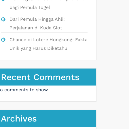
bagi Pemula Togel
Dari Pemula Hingga Ahli:
Perjalanan di Kuda Slot
Chance di Lotere Hongkong: Fakta
Unik yang Harus Diketahui
Recent Comments
o comments to show.
Archives