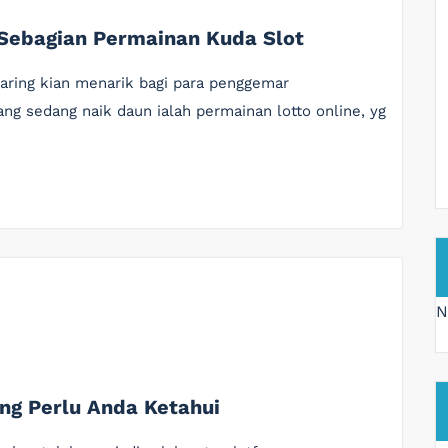
 Sebagian Permainan Kuda Slot
daring kian menarik bagi para penggemar
 sedang naik daun ialah permainan lotto online, yg
N
ng Perlu Anda Ketahui