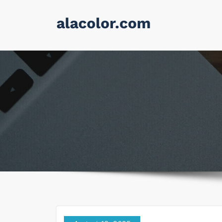
Skip
alacolor.com
to
content