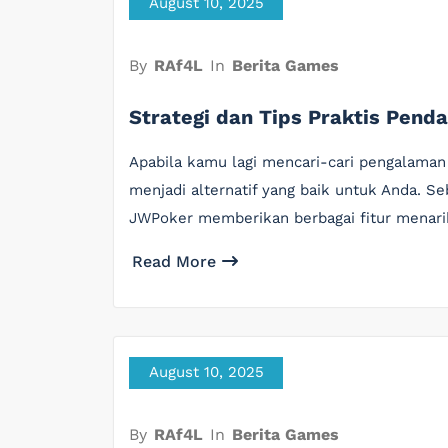
August 10, 2025
By
RAf4L
In
Berita Games
Strategi dan Tips Praktis Pen
Apabila kamu lagi mencari-cari pengalama
menjadi alternatif yang baik untuk Anda. Seb
JWPoker memberikan berbagai fitur menar
Read More
August 10, 2025
By
RAf4L
In
Berita Games