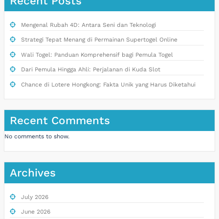
Recent Posts
Mengenal Rubah 4D: Antara Seni dan Teknologi
Strategi Tepat Menang di Permainan Supertogel Online
Wali Togel: Panduan Komprehensif bagi Pemula Togel
Dari Pemula Hingga Ahli: Perjalanan di Kuda Slot
Chance di Lotere Hongkong: Fakta Unik yang Harus Diketahui
Recent Comments
No comments to show.
Archives
July 2026
June 2026