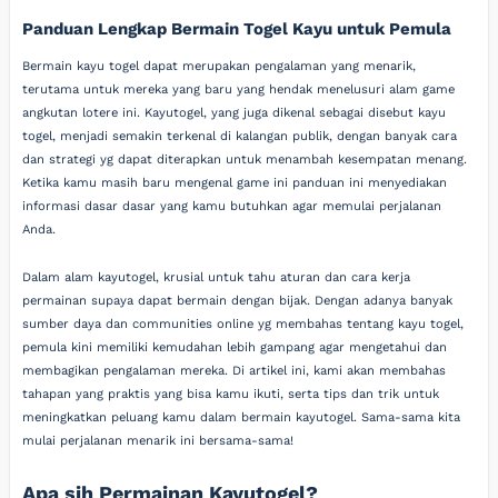
Panduan Lengkap Bermain Togel Kayu untuk Pemula
Bermain kayu togel dapat merupakan pengalaman yang menarik,
terutama untuk mereka yang baru yang hendak menelusuri alam game
angkutan lotere ini. Kayutogel, yang juga dikenal sebagai disebut kayu
togel, menjadi semakin terkenal di kalangan publik, dengan banyak cara
dan strategi yg dapat diterapkan untuk menambah kesempatan menang.
Ketika kamu masih baru mengenal game ini panduan ini menyediakan
informasi dasar dasar yang kamu butuhkan agar memulai perjalanan
Anda.
Dalam alam kayutogel, krusial untuk tahu aturan dan cara kerja
permainan supaya dapat bermain dengan bijak. Dengan adanya banyak
sumber daya dan communities online yg membahas tentang kayu togel,
pemula kini memiliki kemudahan lebih gampang agar mengetahui dan
membagikan pengalaman mereka. Di artikel ini, kami akan membahas
tahapan yang praktis yang bisa kamu ikuti, serta tips dan trik untuk
meningkatkan peluang kamu dalam bermain kayutogel. Sama-sama kita
mulai perjalanan menarik ini bersama-sama!
Apa sih Permainan Kayutogel?