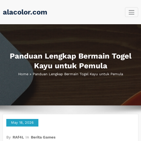
Skip
alacolor.com
to
content
Panduan Lengkap Bermain Togel
Kayu untuk Pemula
Home
»
Panduan Lengkap Bermain Togel Kayu untuk Pemula
May 18, 2026
By
RAf4L
In
Berita Games