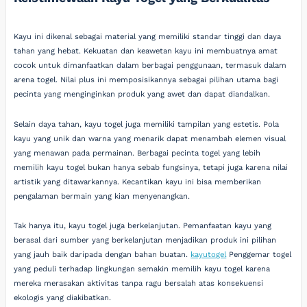
Kayu ini dikenal sebagai material yang memiliki standar tinggi dan daya
tahan yang hebat. Kekuatan dan keawetan kayu ini membuatnya amat
cocok untuk dimanfaatkan dalam berbagai penggunaan, termasuk dalam
arena togel. Nilai plus ini memposisikannya sebagai pilihan utama bagi
pecinta yang menginginkan produk yang awet dan dapat diandalkan.
Selain daya tahan, kayu togel juga memiliki tampilan yang estetis. Pola
kayu yang unik dan warna yang menarik dapat menambah elemen visual
yang menawan pada permainan. Berbagai pecinta togel yang lebih
memilih kayu togel bukan hanya sebab fungsinya, tetapi juga karena nilai
artistik yang ditawarkannya. Kecantikan kayu ini bisa memberikan
pengalaman bermain yang kian menyenangkan.
Tak hanya itu, kayu togel juga berkelanjutan. Pemanfaatan kayu yang
berasal dari sumber yang berkelanjutan menjadikan produk ini pilihan
yang jauh baik daripada dengan bahan buatan.
kayutogel
Penggemar togel
yang peduli terhadap lingkungan semakin memilih kayu togel karena
mereka merasakan aktivitas tanpa ragu bersalah atas konsekuensi
ekologis yang diakibatkan.