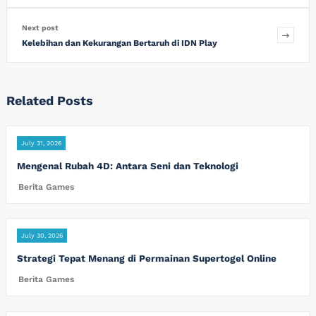
Next post
Kelebihan dan Kekurangan Bertaruh di IDN Play
Related Posts
July 31, 2026
Mengenal Rubah 4D: Antara Seni dan Teknologi
Berita Games
July 30, 2026
Strategi Tepat Menang di Permainan Supertogel Online
Berita Games