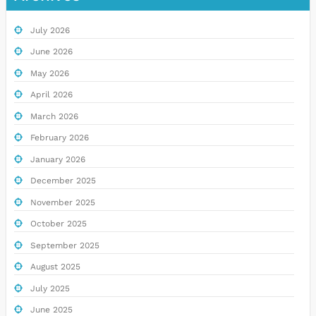
July 2026
June 2026
May 2026
April 2026
March 2026
February 2026
January 2026
December 2025
November 2025
October 2025
September 2025
August 2025
July 2025
June 2025