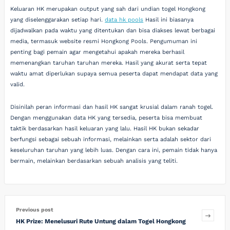
Keluaran HK merupakan output yang sah dari undian togel Hongkong
yang diselenggarakan setiap hari.
data hk pools
Hasil ini biasanya
dijadwalkan pada waktu yang ditentukan dan bisa diakses lewat berbagai
media, termasuk website resmi Hongkong Pools. Pengumuman ini
penting bagi pemain agar mengetahui apakah mereka berhasil
memenangkan taruhan taruhan mereka. Hasil yang akurat serta tepat
waktu amat diperlukan supaya semua peserta dapat mendapat data yang
valid.
Disinilah peran informasi dan hasil HK sangat krusial dalam ranah togel.
Dengan menggunakan data HK yang tersedia, peserta bisa membuat
taktik berdasarkan hasil keluaran yang lalu. Hasil HK bukan sekadar
berfungsi sebagai sebuah informasi, melainkan serta adalah sektor dari
keseluruhan taruhan yang lebih luas. Dengan cara ini, pemain tidak hanya
bermain, melainkan berdasarkan sebuah analisis yang teliti.
Previous post
HK Prize: Menelusuri Rute Untung dalam Togel Hongkong