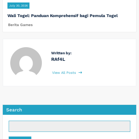
July 30, 2026
Wali Togel: Panduan Komprehensif bagi Pemula Togel
Berita Games
Written by:
RAf4L
View All Posts
Search