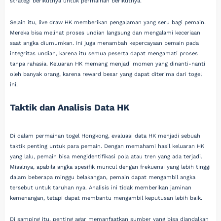
strategi berikutnya untuk permainan berikutnya.
Selain itu, live draw HK memberikan pengalaman yang seru bagi pemain.
Mereka bisa melihat proses undian langsung dan mengalami keceriaan
saat angka diumumkan. Ini juga menambah kepercayaan pemain pada
integritas undian, karena itu semua peserta dapat mengamati proses
tanpa rahasia. Keluaran HK memang menjadi momen yang dinanti-nanti
oleh banyak orang, karena reward besar yang dapat diterima dari togel
ini.
Taktik dan Analisis Data HK
Di dalam permainan togel Hongkong, evaluasi data HK menjadi sebuah
taktik penting untuk para pemain. Dengan memahami hasil keluaran HK
yang lalu, pemain bisa mengidentifikasi pola atau tren yang ada terjadi.
Misalnya, apabila angka spesifik muncul dengan frekuensi yang lebih tinggi
dalam beberapa minggu belakangan, pemain dapat mengambil angka
tersebut untuk taruhan nya. Analisis ini tidak memberikan jaminan
kemenangan, tetapi dapat membantu mengambil keputusan lebih baik.
Di samping itu, penting agar memanfaatkan sumber yang bisa diandalkan