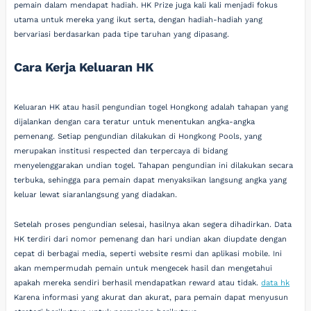
pemain dalam mendapat hadiah. HK Prize juga kali kali menjadi fokus
utama untuk mereka yang ikut serta, dengan hadiah-hadiah yang
bervariasi berdasarkan pada tipe taruhan yang dipasang.
Cara Kerja Keluaran HK
Keluaran HK atau hasil pengundian togel Hongkong adalah tahapan yang
dijalankan dengan cara teratur untuk menentukan angka-angka
pemenang. Setiap pengundian dilakukan di Hongkong Pools, yang
merupakan institusi respected dan terpercaya di bidang
menyelenggarakan undian togel. Tahapan pengundian ini dilakukan secara
terbuka, sehingga para pemain dapat menyaksikan langsung angka yang
keluar lewat siaranlangsung yang diadakan.
Setelah proses pengundian selesai, hasilnya akan segera dihadirkan. Data
HK terdiri dari nomor pemenang dan hari undian akan diupdate dengan
cepat di berbagai media, seperti website resmi dan aplikasi mobile. Ini
akan mempermudah pemain untuk mengecek hasil dan mengetahui
apakah mereka sendiri berhasil mendapatkan reward atau tidak.
data hk
Karena informasi yang akurat dan akurat, para pemain dapat menyusun