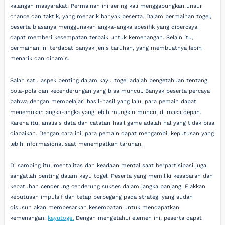
kalangan masyarakat. Permainan ini sering kali menggabungkan unsur
chance dan taktik, yang menarik banyak peserta. Dalam permainan togel,
peserta biasanya menggunakan angka-angka spesifik yang dipercaya
dapat memberi kesempatan terbaik untuk kemenangan. Selain itu,
permainan ini terdapat banyak jenis taruhan, yang membuatnya lebih
menarik dan dinamis.
Salah satu aspek penting dalam kayu togel adalah pengetahuan tentang
pola-pola dan kecenderungan yang bisa muncul. Banyak peserta percaya
bahwa dengan mempelajari hasil-hasil yang lalu, para pemain dapat
menemukan angka-angka yang lebih mungkin muncul di masa depan.
Karena itu, analisis data dan catatan hasil game adalah hal yang tidak bisa
diabaikan. Dengan cara ini, para pemain dapat mengambil keputusan yang
lebih informasional saat menempatkan taruhan.
Di samping itu, mentalitas dan keadaan mental saat berpartisipasi juga
sangatlah penting dalam kayu togel. Peserta yang memiliki kesabaran dan
kepatuhan cenderung cenderung sukses dalam jangka panjang. Elakkan
keputusan impulsif dan tetap berpegang pada strategi yang sudah
disusun akan membesarkan kesempatan untuk mendapatkan
kemenangan.
kayutogel
Dengan mengetahui elemen ini, peserta dapat