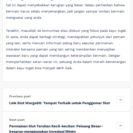
hal ini dapat menyebabkan kerugian yang besar. Selalu perhatikan bahwa
bermain harus selalu menyenangkan, jadi jangan sampai izinkan bermain
menguasai uang anda.
Terakhir, masuklah ke komunitas atau diskusi yang fokus pada kayu togel.
Di sana, Anda dapat berbagi strategi, mendapatkan petunjuk dari pemain
yang lain, serta mencari informasi paling baru seputar permainan.
Interaksi bersama pemain yang lain sering memberikan menyajikan
wawasan baru yang dapat membangun keterampilan bermain. Dengan
memperhatikan saran-saran ini, peluang Anda dalam meraih kemenangan
dalam kayu togel bisa menjadi lebih baik.
Previous post
Link Slot Warga88: Tempat Terbaik untuk Penggemar Slot
Next post
Permainan Slot Taruhan Kecil-kecilan: Peluang Besar-
besaran menggunakan Investasi Minim