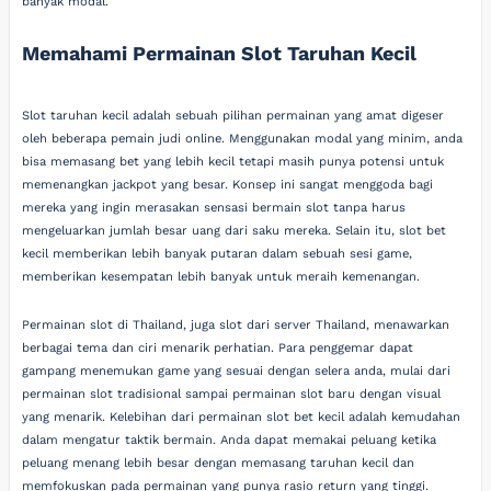
banyak modal.
Memahami Permainan Slot Taruhan Kecil
Slot taruhan kecil adalah sebuah pilihan permainan yang amat digeser
oleh beberapa pemain judi online. Menggunakan modal yang minim, anda
bisa memasang bet yang lebih kecil tetapi masih punya potensi untuk
memenangkan jackpot yang besar. Konsep ini sangat menggoda bagi
mereka yang ingin merasakan sensasi bermain slot tanpa harus
mengeluarkan jumlah besar uang dari saku mereka. Selain itu, slot bet
kecil memberikan lebih banyak putaran dalam sebuah sesi game,
memberikan kesempatan lebih banyak untuk meraih kemenangan.
Permainan slot di Thailand, juga slot dari server Thailand, menawarkan
berbagai tema dan ciri menarik perhatian. Para penggemar dapat
gampang menemukan game yang sesuai dengan selera anda, mulai dari
permainan slot tradisional sampai permainan slot baru dengan visual
yang menarik. Kelebihan dari permainan slot bet kecil adalah kemudahan
dalam mengatur taktik bermain. Anda dapat memakai peluang ketika
peluang menang lebih besar dengan memasang taruhan kecil dan
memfokuskan pada permainan yang punya rasio return yang tinggi.