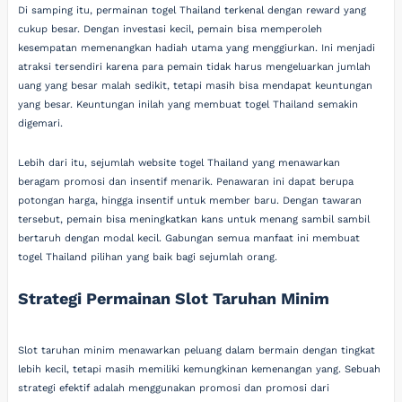
Di samping itu, permainan togel Thailand terkenal dengan reward yang
cukup besar. Dengan investasi kecil, pemain bisa memperoleh
kesempatan memenangkan hadiah utama yang menggiurkan. Ini menjadi
atraksi tersendiri karena para pemain tidak harus mengeluarkan jumlah
uang yang besar malah sedikit, tetapi masih bisa mendapat keuntungan
yang besar. Keuntungan inilah yang membuat togel Thailand semakin
digemari.
Lebih dari itu, sejumlah website togel Thailand yang menawarkan
beragam promosi dan insentif menarik. Penawaran ini dapat berupa
potongan harga, hingga insentif untuk member baru. Dengan tawaran
tersebut, pemain bisa meningkatkan kans untuk menang sambil sambil
bertaruh dengan modal kecil. Gabungan semua manfaat ini membuat
togel Thailand pilihan yang baik bagi sejumlah orang.
Strategi Permainan Slot Taruhan Minim
Slot taruhan minim menawarkan peluang dalam bermain dengan tingkat
lebih kecil, tetapi masih memiliki kemungkinan kemenangan yang. Sebuah
strategi efektif adalah menggunakan promosi dan promosi dari