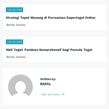
July 30, 2026
Strategi Tepat Menang di Permainan Supertogel Online
Berita Games
July 30, 2026
Wali Togel: Panduan Komprehensif bagi Pemula Togel
Berita Games
Written by:
RAf4L
View All Posts