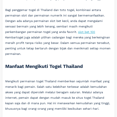
Bagi penggemar togel di Thailand dan toto togel, kombinasi antara
permainan slot dan permainan numerik ini sangat bermemanfaatkan.
Dengan ada adanya permainan slot bet kecil, anda dapat mengalami
sensasi bermain yang lebih tenang, sembari masih mengikuti
perkembangan permainan togel yang anda favorit.
slot bet 100
Kembartogel juga adalah pilihan cadangan bagi mereka yang berkeinginan
meraih profit tanpa risiko yang besar. Dalam semua permainan tersebut,
penting untuk tetap bertaruh dengan bijak dan menikmati setiap momen
permainan.
Manfaat Mengikuti Togel Thailand
Mengikuti permainan togel Thailand memberikan sejumlah manfaat yang
menarik bagi pemain. Salah satu kelebihan terbesar adalah kemudahan
akses yang dapat diperoleh melalui beragam saluran. Melalui adanya
internet, pemain dapat dengan mudah masuk ke situs togel Thailand
kapan saja dan di mana pun. Hal ini menawarkan kemudahan yang tinggi,
khususnya bagi orang-orang yang memiliki kesibukan sehari-hari.