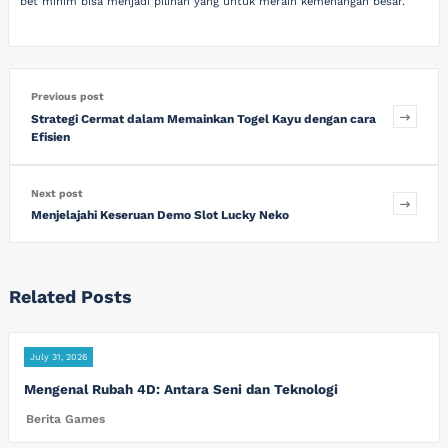
bet minim bisa menjadi pilihan yang untuk meraih kemenangan besar.
Previous post
Strategi Cermat dalam Memainkan Togel Kayu dengan cara
Efisien
Next post
Menjelajahi Keseruan Demo Slot Lucky Neko
Related Posts
July 31, 2026
Mengenal Rubah 4D: Antara Seni dan Teknologi
Berita Games