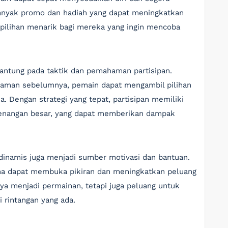
 banyak promo dan hadiah yang dapat meningkatkan
ilihan menarik bagi mereka yang ingin mencoba
ntung pada taktik dan pemahaman partisipan.
ekaman sebelumnya, pemain dapat mengambil pilihan
. Dengan strategi yang tepat, partisipan memiliki
enangan besar, yang dapat memberikan dampak
g dinamis juga menjadi sumber motivasi dan bantuan.
ma dapat membuka pikiran dan meningkatkan peluang
ya menjadi permainan, tetapi juga peluang untuk
rintangan yang ada.