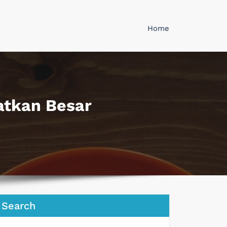
Home
tkan Besar
Search