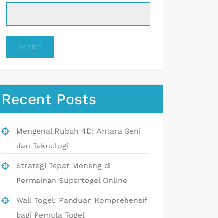
Search
Recent Posts
Mengenal Rubah 4D: Antara Seni
dan Teknologi
Strategi Tepat Menang di
Permainan Supertogel Online
Wali Togel: Panduan Komprehensif
bagi Pemula Togel