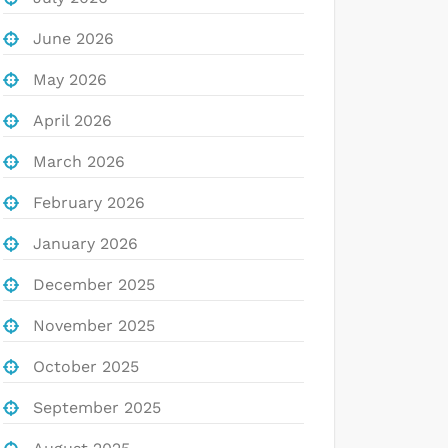
June 2026
May 2026
April 2026
March 2026
February 2026
January 2026
December 2025
November 2025
October 2025
September 2025