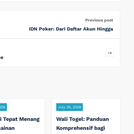
Previous post
IDN Poker: Dari Daftar Akun Hingga
ne
026
July 30, 2026
gi Tepat Menang
Wali Togel: Panduan
mainan
Komprehensif bagi