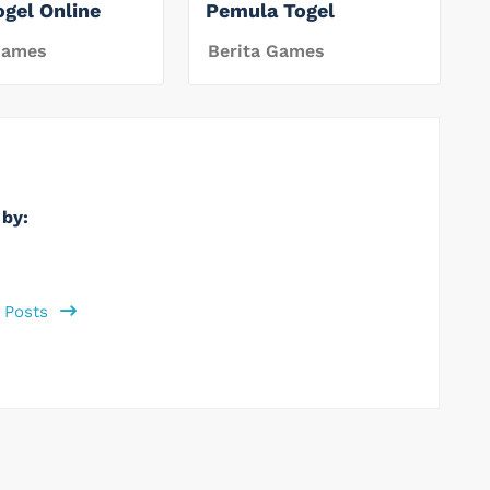
gel Online
Pemula Togel
Games
Berita Games
 by:
l Posts