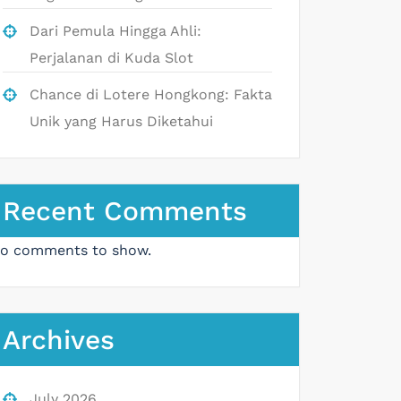
Dari Pemula Hingga Ahli:
Perjalanan di Kuda Slot
Chance di Lotere Hongkong: Fakta
Unik yang Harus Diketahui
Recent Comments
o comments to show.
Archives
July 2026