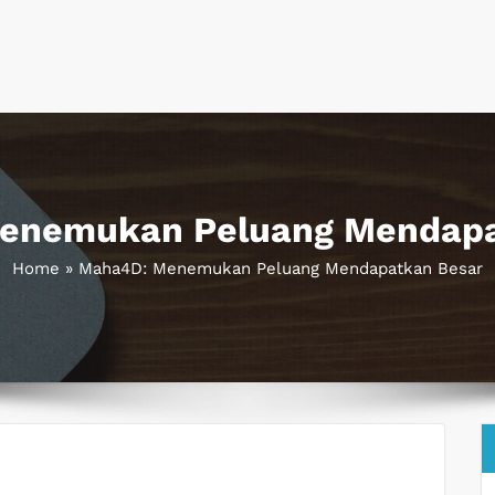
enemukan Peluang Mendapa
Home
»
Maha4D: Menemukan Peluang Mendapatkan Besar