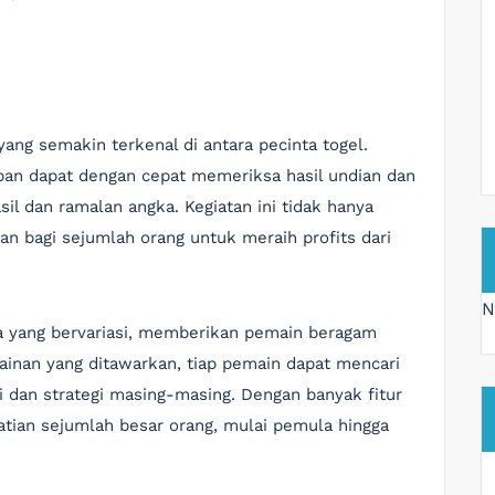
ng semakin terkenal di antara pecinta togel.
pan dapat dengan cepat memeriksa hasil undian dan
il dan ramalan angka. Kegiatan ini tidak hanya
n bagi sejumlah orang untuk meraih profits dari
N
 yang bervariasi, memberikan pemain beragam
mainan yang ditawarkan, tiap pemain dapat mencari
 dan strategi masing-masing. Dengan banyak fitur
an sejumlah besar orang, mulai pemula hingga