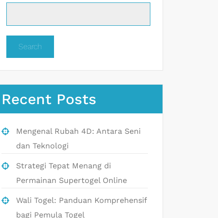
Search
Recent Posts
Mengenal Rubah 4D: Antara Seni
dan Teknologi
Strategi Tepat Menang di
Permainan Supertogel Online
Wali Togel: Panduan Komprehensif
bagi Pemula Togel