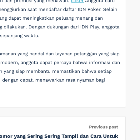
alan dan promosi yang menawan.
poker
Anggota baru
nggiurkan saat mendaftar daftar IDN Poker. Selain
 yang dapat meningkatkan peluang menang dan
g dilakukan. Dengan dukungan dari IDN Play, anggota
sepanjang waktu.
amanan yang handal dan layanan pelanggan yang siap
 modern, anggota dapat percaya bahwa informasi dan
gan yang siap membantu memastikan bahwa setiap
an dengan cepat, menawarkan rasa nyaman bagi
Previous post
Nomor yang Sering Sering Tampil dan Cara Untuk