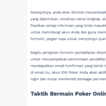
Selanjutnya, anda akan diminta menyelesaik
yang diperlukan, misalnya nama lengkap, al
Pastikan setiap informasi yang Anda masukka
untuk melindungi akun Anda dan guna memu
formulir, jangan lupa untuk menyetujui sya
Begitu pengisian formulir pendaftaran ditun
untuk menyampaikan permintaan pendaftar
mendapatkan email konfirmasi yang berisi 
di email itu, akun IDN Poker Anda akan akt
login dan mulai menikmati berbagai permai
Taktik Bermain Poker Onli