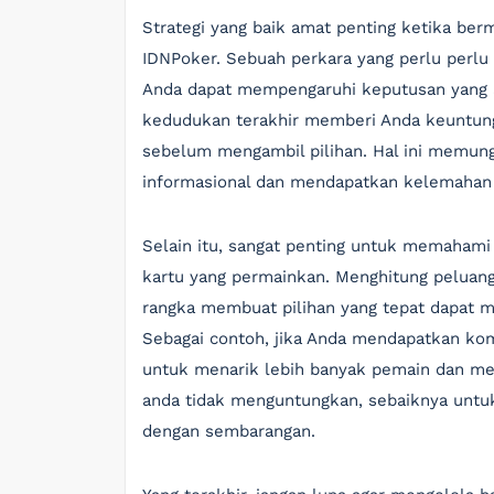
Strategi yang baik amat penting ketika ber
IDNPoker. Sebuah perkara yang perlu perlu d
Anda dapat mempengaruhi keputusan yang a
kedudukan terakhir memberi Anda keuntung
sebelum mengambil pilihan. Hal ini memung
informasional dan mendapatkan kelemahan
Selain itu, sangat penting untuk memahami 
kartu yang permainkan. Menghitung peluang
rangka membuat pilihan yang tepat dapat 
Sebagai contoh, jika Anda mendapatkan ko
untuk menarik lebih banyak pemain dan men
anda tidak menguntungkan, sebaiknya unt
dengan sembarangan.