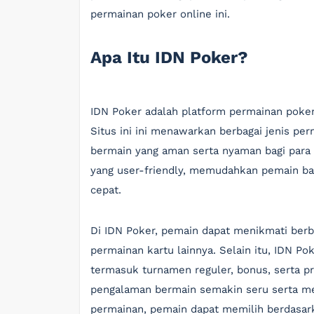
permainan poker online ini.
Apa Itu IDN Poker?
IDN Poker adalah platform permainan poker 
Situs ini ini menawarkan berbagai jenis pe
bermain yang aman serta nyaman bagi para 
yang user-friendly, memudahkan pemain ba
cepat.
Di IDN Poker, pemain dapat menikmati berb
permainan kartu lainnya. Selain itu, IDN P
termasuk turnamen reguler, bonus, serta 
pengalaman bermain semakin seru serta me
permainan, pemain dapat memilih berdasark