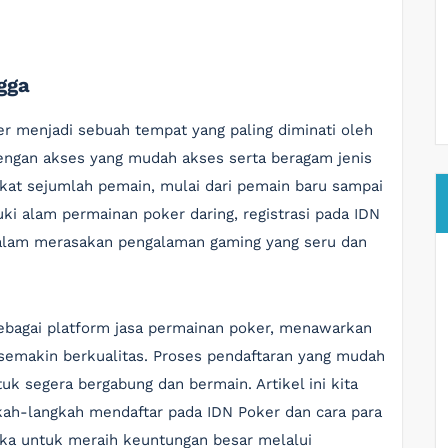
gga
r menjadi sebuah tempat yang paling diminati oleh
Dengan akses yang mudah akses serta beragam jenis
ikat sejumlah pemain, mulai dari pemain baru sampai
ki alam permainan poker daring, registrasi pada IDN
dalam merasakan pengalaman gaming yang seru dan
sebagai platform jasa permainan poker, menawarkan
semakin berkualitas. Proses pendaftaran yang mudah
k segera bergabung dan bermain. Artikel ini kita
ah-langkah mendaftar pada IDN Poker dan cara para
ka untuk meraih keuntungan besar melalui