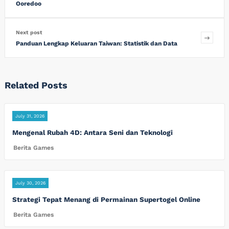
Ooredoo
Next post
Panduan Lengkap Keluaran Taiwan: Statistik dan Data
Related Posts
July 31, 2026
Mengenal Rubah 4D: Antara Seni dan Teknologi
Berita Games
July 30, 2026
Strategi Tepat Menang di Permainan Supertogel Online
Berita Games