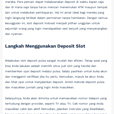
mereka. Para pemain dapat melaksanakan deposit di waktu kapan saja
dan di mana saja tanpa harus mencari menemukan ATM maupun tempat
lain untuk melakukan pembayaran. Hal ini amat ideal bagi mereka yang
ingin langsung terlibat dalam permainan tanpa hambatan. Dengan semua
keunggulan ini, slot deposit Indosat menjadi pilihan unggulan untuk
sejumlah orang yang ingin mendapatkan sesi berjudi yang menyenangkan
dan nyaman.
Langkah Menggunakan Deposit Slot
Melakukan slot deposit pulsa sangat mudah dan efisien. Tahap awal yang
bisa Anda lakukan adalah memilih situs judi slot yang handal dan
memberikan opsi deposit melalui pulsa. Selalu pastikan untuk buka akun
dan mengganti verifikasi jika itu perlu. Kemudian, masuk ke akun Anda
dan lihat opsi untuk menjalankan deposit. Ambil metode deposit pulsa
dan masukkan jumlah yang ingin Anda masukkan.
Selanjutnya, Anda akan diminta untuk memasukkan nomor telepon yang
terhubung dengan provider, seperti Tri atau Tri. Cek nomor yang Anda
masukkan valid dan aktif. Kemudian, jalankan instruksi yang disediakan,