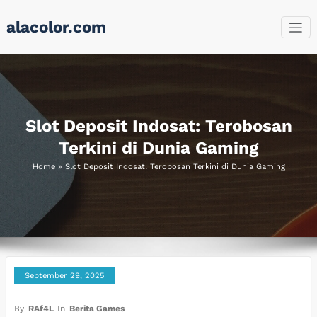
Skip
alacolor.com
to
content
Slot Deposit Indosat: Terobosan
Terkini di Dunia Gaming
Home
»
Slot Deposit Indosat: Terobosan Terkini di Dunia Gaming
September 29, 2025
By
RAf4L
In
Berita Games