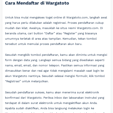
Cara Mendaftar di Wargatoto
Untuk bisa mulai mengakses togel online di Wargatoto.com, langkah awal
yang harus perlu dilakukan adalah registrasi. Proses pendaftaran cukup
mudah dan kilat. Awalnya, masuklah ke situs resmi Wargatoto.com. Di
beranda utama, cari button “Daftar” atau “Register” yang biasanya
umumnya terletak di area atas tampilan. Kemudian, tekan tombol
tersebut untuk memulai proses pendaftaran akun baru.
Sesudah mengklik tombol pendaftaran, kamu akan diminta untuk mengisi
form dengan data yang. Lengkapi semua bidang yang disediakan seperti
nama, email, email, dan nomor telepon. Pastikan semua informasi yang
dimasukkan benar dan real agar tidak mengalami masalah saat login ke
akun Wargatoto nantinya. Sesudah selesai mengisi formulir, klik tombol
“Registrasi” untuk melanjutkan.
Sesudah pendaftaran sukses, kamu akan menerima surat elektronik
konfirmasi dari Wargatoto. Periksa inbox dan laksanakan instruksi yang
terdapat di dalam surat elektronik untuk mengaktifkan akun Anda.
Apabila sudah diaktifkan, Anda bisa langsung melakukan login ke