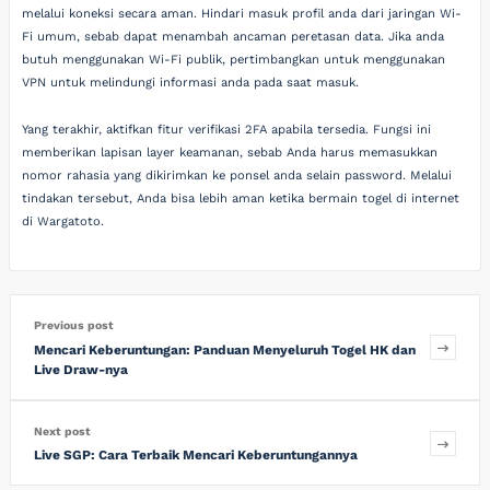
melalui koneksi secara aman. Hindari masuk profil anda dari jaringan Wi-
Fi umum, sebab dapat menambah ancaman peretasan data. Jika anda
butuh menggunakan Wi-Fi publik, pertimbangkan untuk menggunakan
VPN untuk melindungi informasi anda pada saat masuk.
Yang terakhir, aktifkan fitur verifikasi 2FA apabila tersedia. Fungsi ini
memberikan lapisan layer keamanan, sebab Anda harus memasukkan
nomor rahasia yang dikirimkan ke ponsel anda selain password. Melalui
tindakan tersebut, Anda bisa lebih aman ketika bermain togel di internet
di Wargatoto.
Previous post
Mencari Keberuntungan: Panduan Menyeluruh Togel HK dan
Live Draw-nya
Next post
Live SGP: Cara Terbaik Mencari Keberuntungannya