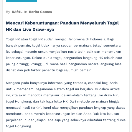
By
RAf4L
In
Berita Games
Mencari Keberuntungan: Panduan Menyeluruh Togel
HK dan Live Draw-nya
Togel HK atau togel HK sudah menjadi fenomena di Indonesia. Bagi
banyak pemain, togel tidak hanya sebuah permainan, tetapi sementara
itu sebagai metode untuk menjadikan nasib lebih baik dan menemukan
keberuntungan. Dalam dunia togel, pengundian langsung HK adalah saat
paling ditunggu-tunggu, di mana hasil pengundian secara langsung bisa
dilihat dan jadi faktor penentu bagi sejumlah pemain.
Mengacu pada banyaknya informasi yang tersedia, esensial bagi Anda
untuk memahami bagaimana sistem togel ini berjalan. Di dalam artikel
ini, kita akan mencoba menyusuri dalam-dalam tentang live draw HK,
togel Hongkong, dan tak lupa lotto HK. Dari metode permainan hingga
mencapai hasil terkini, kami siap menyajikan panduan lengkap yang dapat
membantu anda meraih keberuntungan impian Anda. Yuk kita lakukan
perjalanan ini dan jelajahi apa saja yang sebaiknya diketahui tentang dunia
togel Hongkong.