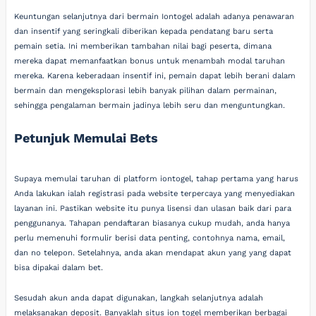
Keuntungan selanjutnya dari bermain Iontogel adalah adanya penawaran
dan insentif yang seringkali diberikan kepada pendatang baru serta
pemain setia. Ini memberikan tambahan nilai bagi peserta, dimana
mereka dapat memanfaatkan bonus untuk menambah modal taruhan
mereka. Karena keberadaan insentif ini, pemain dapat lebih berani dalam
bermain dan mengeksplorasi lebih banyak pilihan dalam permainan,
sehingga pengalaman bermain jadinya lebih seru dan menguntungkan.
Petunjuk Memulai Bets
Supaya memulai taruhan di platform iontogel, tahap pertama yang harus
Anda lakukan ialah registrasi pada website terpercaya yang menyediakan
layanan ini. Pastikan website itu punya lisensi dan ulasan baik dari para
penggunanya. Tahapan pendaftaran biasanya cukup mudah, anda hanya
perlu memenuhi formulir berisi data penting, contohnya nama, email,
dan no telepon. Setelahnya, anda akan mendapat akun yang yang dapat
bisa dipakai dalam bet.
Sesudah akun anda dapat digunakan, langkah selanjutnya adalah
melaksanakan deposit. Banyaklah situs ion togel memberikan berbagai