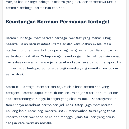
menjadikan Iontogel sebagai platform yang lucu dan terpercaya untuk
bermain berbagai permainan taruhan.
Keuntungan Bermain Permainan Iontogel
Bermain Iontogel memberikan berbagai manfaat yang menarik bagi
peserta. Salah satu manfaat utama adalah kemudahan akses. Melalui
platform online, peserta tidak perlu lagi pergi ke tempat fisik untuk ikut
serta dalam aktivitas. Cukup dengan sambungan internet, pemain dapat
mengakses macam-macam jenis taruhan kapan saja dan di manapun. Hal
ini membuat Iontogel jadi praktis bagi mereka yang memiliki kesibukan
sehari-hari.
Selain itu, Iontogel memberikan sejumlah pilihan permainan yang
beragam. Peserta dapat memilih dari sejumlah jenis taruhan, mulai dari
skor pertandingan hingga bilangan yang akan muncul. Keberagaman ini
tidak hanya membuat permainan jadi seru, tetapi juga memberikan
peluang lebih besar bagi peserta untuk menemukan taktik yang tepat.
Peserta dapat mencoba-coba dan menggali jenis taruhan yang sesuai
dengan cara bermain mereka.