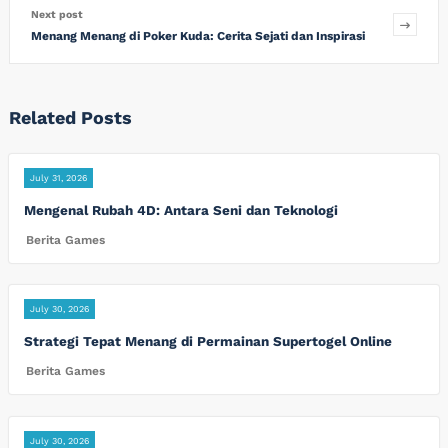
Next post
Menang Menang di Poker Kuda: Cerita Sejati dan Inspirasi
Related Posts
July 31, 2026
Mengenal Rubah 4D: Antara Seni dan Teknologi
Berita Games
July 30, 2026
Strategi Tepat Menang di Permainan Supertogel Online
Berita Games
July 30, 2026