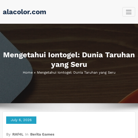
Skip
alacolor.com
to
content
Mengetahui Iontogel: Dunia Taruhan
yang Seru
Home
»
Mengetahui Iontogel: Dunia Taruhan yang Seru
July 6, 2026
By
RAf4L
In
Berita Games