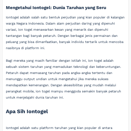
Mengetahui Iontogel: Dunia Taruhan yang Seru
Iontogel adalah salah satu bentuk perjudian yang kian populer di kalangan
warga Negara Indonesia. Dalam alam perjudian daring yang dipenuhi
variasi, ion togel menawarkan kesan yang menarik dan dipenuhi
tantangan bagi banyak petaruh. Dengan berbagai jenis permainan dan
peluang yang bisa dimanfaatkan, banyak individu tertarik untuk mencoba
nasibnya di platform ini.
Bagi mereka yang masih familiar dengan istilah ini, ion togel adalah
sebuah sistem taruhan yang memadukan teknologi dan keberuntungan.
Petaruh dapat memasang taruhan pada angka-angka tertentu dan
menunggu output undian untuk mengetahui jika mereka sukses
mendapatkan kemenangan. Dengan aksesibilitas yang mudah melalui
perangkat mobile, ion togel mampu menggoda semakin banyak petaruh
untuk menjelajahi dunia taruhan ini.
Apa Sih Iontogel
Iontogel adalah satu platform taruhan yang kian populer di antara