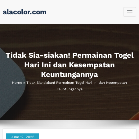
Skip
alacolor.com
to
content
Tidak Sia-siakan! Permainan Togel
Hari Ini dan Kesempatan
Keuntungannya
Home
»
Tidak Sia-siakan! Permainan Togel Hari Ini dan Kesempatan
Keuntungannya
June 12, 2026