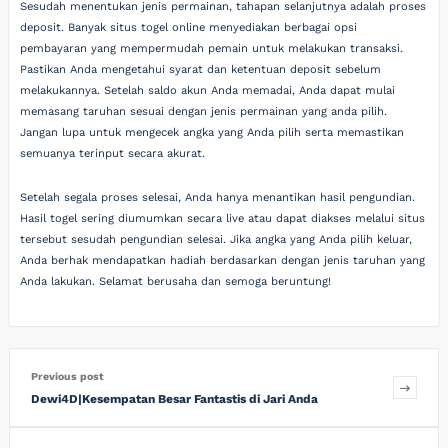
Sesudah menentukan jenis permainan, tahapan selanjutnya adalah proses
deposit. Banyak situs togel online menyediakan berbagai opsi
pembayaran yang mempermudah pemain untuk melakukan transaksi.
Pastikan Anda mengetahui syarat dan ketentuan deposit sebelum
melakukannya. Setelah saldo akun Anda memadai, Anda dapat mulai
memasang taruhan sesuai dengan jenis permainan yang anda pilih.
Jangan lupa untuk mengecek angka yang Anda pilih serta memastikan
semuanya terinput secara akurat.
Setelah segala proses selesai, Anda hanya menantikan hasil pengundian.
Hasil togel sering diumumkan secara live atau dapat diakses melalui situs
tersebut sesudah pengundian selesai. Jika angka yang Anda pilih keluar,
Anda berhak mendapatkan hadiah berdasarkan dengan jenis taruhan yang
Anda lakukan. Selamat berusaha dan semoga beruntung!
Previous post
Dewi4D|Kesempatan Besar Fantastis di Jari Anda