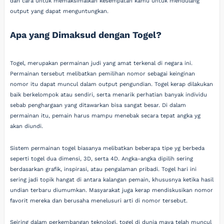
dan cara untuk memaksimalkan kesempatan kamu untuk mendulang
output yang dapat menguntungkan.
Apa yang Dimaksud dengan Togel?
Togel, merupakan permainan judi yang amat terkenal di negara ini.
Permainan tersebut melibatkan pemilihan nomor sebagai keinginan
nomor itu dapat muncul dalam output pengundian. Togel kerap dilakukan
baik berkelompok atau sendiri, serta menarik perhatian banyak individu
sebab penghargaan yang ditawarkan bisa sangat besar. Di dalam
permainan itu, pemain harus mampu menebak secara tepat angka yg
akan diundi.
Sistem permainan togel biasanya melibatkan beberapa tipe yg berbeda
seperti togel dua dimensi, 3D, serta 4D. Angka-angka dipilih sering
berdasarkan grafik, inspirasi, atau pengalaman pribadi. Togel hari ini
sering jadi topik hangat di antara kalangan pemain, khususnya ketika hasil
undian terbaru diumumkan. Masyarakat juga kerap mendiskusikan nomor
favorit mereka dan berusaha menelusuri arti di nomor tersebut.
Seiring dalam perkembangan teknologi, togel di dunia maya telah muncul