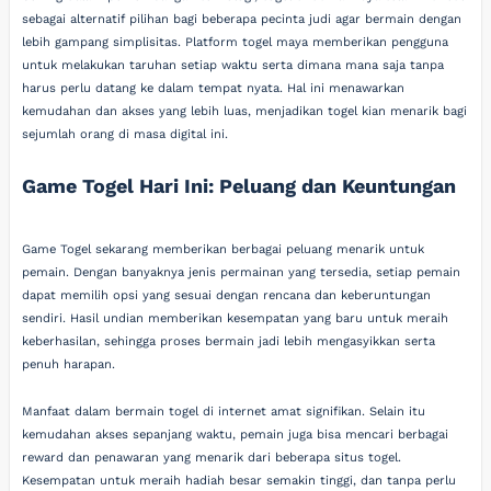
sebagai alternatif pilihan bagi beberapa pecinta judi agar bermain dengan
lebih gampang simplisitas. Platform togel maya memberikan pengguna
untuk melakukan taruhan setiap waktu serta dimana mana saja tanpa
harus perlu datang ke dalam tempat nyata. Hal ini menawarkan
kemudahan dan akses yang lebih luas, menjadikan togel kian menarik bagi
sejumlah orang di masa digital ini.
Game Togel Hari Ini: Peluang dan Keuntungan
Game Togel sekarang memberikan berbagai peluang menarik untuk
pemain. Dengan banyaknya jenis permainan yang tersedia, setiap pemain
dapat memilih opsi yang sesuai dengan rencana dan keberuntungan
sendiri. Hasil undian memberikan kesempatan yang baru untuk meraih
keberhasilan, sehingga proses bermain jadi lebih mengasyikkan serta
penuh harapan.
Manfaat dalam bermain togel di internet amat signifikan. Selain itu
kemudahan akses sepanjang waktu, pemain juga bisa mencari berbagai
reward dan penawaran yang menarik dari beberapa situs togel.
Kesempatan untuk meraih hadiah besar semakin tinggi, dan tanpa perlu