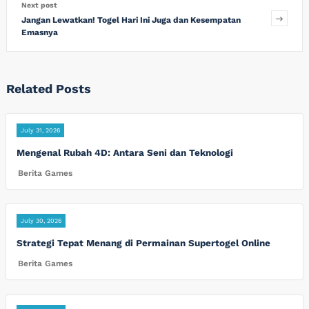
Next post
Jangan Lewatkan! Togel Hari Ini Juga dan Kesempatan
Emasnya
Related Posts
July 31, 2026
Mengenal Rubah 4D: Antara Seni dan Teknologi
Berita Games
July 30, 2026
Strategi Tepat Menang di Permainan Supertogel Online
Berita Games