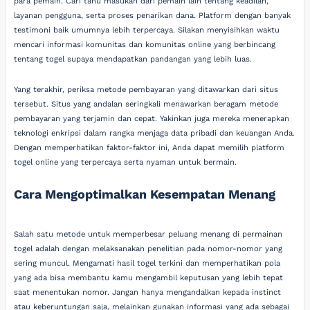
para pemain. Cari tahu masukan dari pemain lain tentang keadilan,
layanan pengguna, serta proses penarikan dana. Platform dengan banyak
testimoni baik umumnya lebih terpercaya. Silakan menyisihkan waktu
mencari informasi komunitas dan komunitas online yang berbincang
tentang togel supaya mendapatkan pandangan yang lebih luas.
Yang terakhir, periksa metode pembayaran yang ditawarkan dari situs
tersebut. Situs yang andalan seringkali menawarkan beragam metode
pembayaran yang terjamin dan cepat. Yakinkan juga mereka menerapkan
teknologi enkripsi dalam rangka menjaga data pribadi dan keuangan Anda.
Dengan memperhatikan faktor-faktor ini, Anda dapat memilih platform
togel online yang terpercaya serta nyaman untuk bermain.
Cara Mengoptimalkan Kesempatan Menang
Salah satu metode untuk memperbesar peluang menang di permainan
togel adalah dengan melaksanakan penelitian pada nomor-nomor yang
sering muncul. Mengamati hasil togel terkini dan memperhatikan pola
yang ada bisa membantu kamu mengambil keputusan yang lebih tepat
saat menentukan nomor. Jangan hanya mengandalkan kepada instinct
atau keberuntungan saja, melainkan gunakan informasi yang ada sebagai