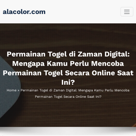
Skip
alacolor.com
to
content
Permainan Togel di Zaman Digital:
Mengapa Kamu Perlu Mencoba
Permainan Togel Secara Online Saat
Ini?
Home
»
Permainan Togel di Zaman Digital: Mengapa Kamu Perlu Mencoba
Permainan Togel Secara Online Saat Ini?