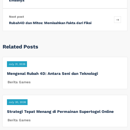
Emasnya
Next post
Rubah4D dan Mitos: Memisahkan Fakta dari Fiksi
Related Posts
July 31, 2026
Mengenal Rubah 4D: Antara Seni dan Teknologi
Berita Games
July 30, 2026
Strategi Tepat Menang di Permainan Supertogel Online
Berita Games