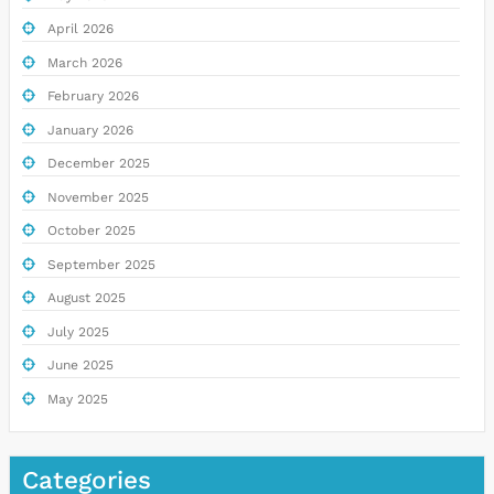
April 2026
March 2026
February 2026
January 2026
December 2025
November 2025
October 2025
September 2025
August 2025
July 2025
June 2025
May 2025
Categories