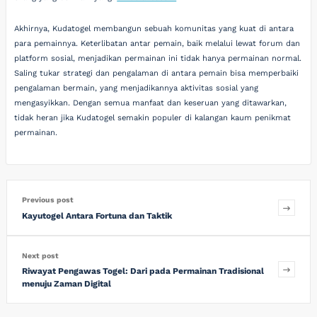
Akhirnya, Kudatogel membangun sebuah komunitas yang kuat di antara
para pemainnya. Keterlibatan antar pemain, baik melalui lewat forum dan
platform sosial, menjadikan permainan ini tidak hanya permainan normal.
Saling tukar strategi dan pengalaman di antara pemain bisa memperbaiki
pengalaman bermain, yang menjadikannya aktivitas sosial yang
mengasyikkan. Dengan semua manfaat dan keseruan yang ditawarkan,
tidak heran jika Kudatogel semakin populer di kalangan kaum penikmat
permainan.
Previous post
Kayutogel Antara Fortuna dan Taktik
Next post
Riwayat Pengawas Togel: Dari pada Permainan Tradisional
menuju Zaman Digital