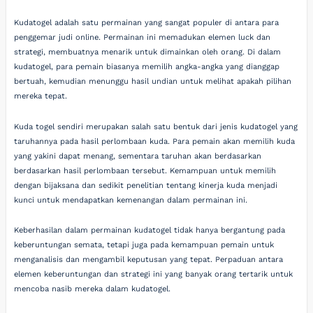
Kudatogel adalah satu permainan yang sangat populer di antara para
penggemar judi online. Permainan ini memadukan elemen luck dan
strategi, membuatnya menarik untuk dimainkan oleh orang. Di dalam
kudatogel, para pemain biasanya memilih angka-angka yang dianggap
bertuah, kemudian menunggu hasil undian untuk melihat apakah pilihan
mereka tepat.
Kuda togel sendiri merupakan salah satu bentuk dari jenis kudatogel yang
taruhannya pada hasil perlombaan kuda. Para pemain akan memilih kuda
yang yakini dapat menang, sementara taruhan akan berdasarkan
berdasarkan hasil perlombaan tersebut. Kemampuan untuk memilih
dengan bijaksana dan sedikit penelitian tentang kinerja kuda menjadi
kunci untuk mendapatkan kemenangan dalam permainan ini.
Keberhasilan dalam permainan kudatogel tidak hanya bergantung pada
keberuntungan semata, tetapi juga pada kemampuan pemain untuk
menganalisis dan mengambil keputusan yang tepat. Perpaduan antara
elemen keberuntungan dan strategi ini yang banyak orang tertarik untuk
mencoba nasib mereka dalam kudatogel.