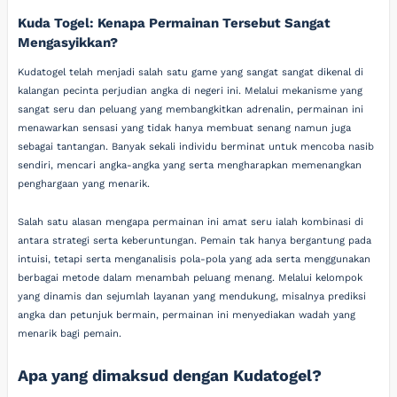
Kuda Togel: Kenapa Permainan Tersebut Sangat
Mengasyikkan?
Kudatogel telah menjadi salah satu game yang sangat sangat dikenal di
kalangan pecinta perjudian angka di negeri ini. Melalui mekanisme yang
sangat seru dan peluang yang membangkitkan adrenalin, permainan ini
menawarkan sensasi yang tidak hanya membuat senang namun juga
sebagai tantangan. Banyak sekali individu berminat untuk mencoba nasib
sendiri, mencari angka-angka yang serta mengharapkan memenangkan
penghargaan yang menarik.
Salah satu alasan mengapa permainan ini amat seru ialah kombinasi di
antara strategi serta keberuntungan. Pemain tak hanya bergantung pada
intuisi, tetapi serta menganalisis pola-pola yang ada serta menggunakan
berbagai metode dalam menambah peluang menang. Melalui kelompok
yang dinamis dan sejumlah layanan yang mendukung, misalnya prediksi
angka dan petunjuk bermain, permainan ini menyediakan wadah yang
menarik bagi pemain.
Apa yang dimaksud dengan Kudatogel?