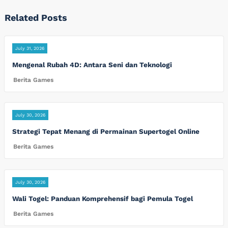
Related Posts
July 31, 2026
Mengenal Rubah 4D: Antara Seni dan Teknologi
Berita Games
July 30, 2026
Strategi Tepat Menang di Permainan Supertogel Online
Berita Games
July 30, 2026
Wali Togel: Panduan Komprehensif bagi Pemula Togel
Berita Games