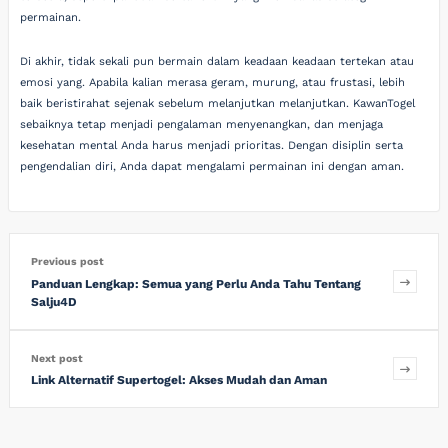
permainan.
Di akhir, tidak sekali pun bermain dalam keadaan keadaan tertekan atau
emosi yang. Apabila kalian merasa geram, murung, atau frustasi, lebih
baik beristirahat sejenak sebelum melanjutkan melanjutkan. KawanTogel
sebaiknya tetap menjadi pengalaman menyenangkan, dan menjaga
kesehatan mental Anda harus menjadi prioritas. Dengan disiplin serta
pengendalian diri, Anda dapat mengalami permainan ini dengan aman.
Previous post
Panduan Lengkap: Semua yang Perlu Anda Tahu Tentang
Salju4D
Next post
Link Alternatif Supertogel: Akses Mudah dan Aman