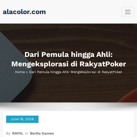
Skip
alacolor.com
to
content
Dari Pemula hingga Ahli:
Mengeksplorasi di RakyatPoker
Home
»
Dari Pemula hingga Ahli: Mengeksplorasi di RakyatPoker
June 16, 2026
By
RAf4L
In
Berita Games