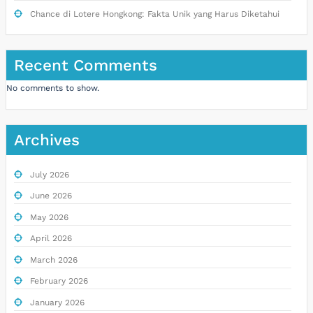
Chance di Lotere Hongkong: Fakta Unik yang Harus Diketahui
Recent Comments
No comments to show.
Archives
July 2026
June 2026
May 2026
April 2026
March 2026
February 2026
January 2026