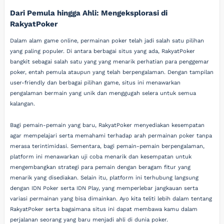
Dari Pemula hingga Ahli: Mengeksplorasi di
RakyatPoker
Dalam alam game online, permainan poker telah jadi salah satu pilihan
yang paling populer. Di antara berbagai situs yang ada, RakyatPoker
bangkit sebagai salah satu yang yang menarik perhatian para penggemar
poker, entah pemula ataupun yang telah berpengalaman. Dengan tampilan
user-friendly dan berbagai pilihan game, situs ini menawarkan
pengalaman bermain yang unik dan menggugah selera untuk semua
kalangan.
Bagi pemain-pemain yang baru, RakyatPoker menyediakan kesempatan
agar mempelajari serta memahami terhadap arah permainan poker tanpa
merasa terintimidasi. Sementara, bagi pemain-pemain berpengalaman,
platform ini menawarkan uji coba menarik dan kesempatan untuk
mengembangkan strategi para pemain dengan beragam fitur yang
menarik yang disediakan. Selain itu, platform ini terhubung langsung
dengan IDN Poker serta IDN Play, yang memperlebar jangkauan serta
variasi permainan yang bisa dimainkan. Ayo kita teliti lebih dalam tentang
RakyatPoker serta bagaimana situs ini dapat membawa kamu dalam
perjalanan seorang yang baru menjadi ahli di dunia poker.