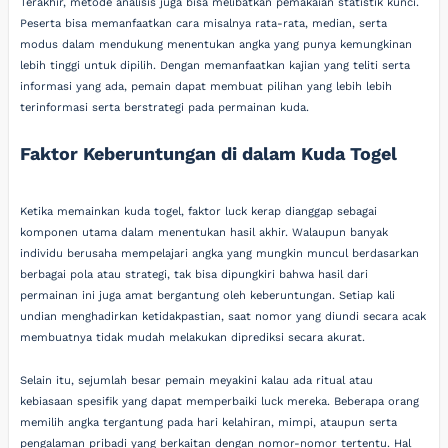
Terakhir, metode analisis juga bisa melibatkan pemakaian statistik kunci.
Peserta bisa memanfaatkan cara misalnya rata-rata, median, serta
modus dalam mendukung menentukan angka yang punya kemungkinan
lebih tinggi untuk dipilih. Dengan memanfaatkan kajian yang teliti serta
informasi yang ada, pemain dapat membuat pilihan yang lebih lebih
terinformasi serta berstrategi pada permainan kuda.
Faktor Keberuntungan di dalam Kuda Togel
Ketika memainkan kuda togel, faktor luck kerap dianggap sebagai
komponen utama dalam menentukan hasil akhir. Walaupun banyak
individu berusaha mempelajari angka yang mungkin muncul berdasarkan
berbagai pola atau strategi, tak bisa dipungkiri bahwa hasil dari
permainan ini juga amat bergantung oleh keberuntungan. Setiap kali
undian menghadirkan ketidakpastian, saat nomor yang diundi secara acak
membuatnya tidak mudah melakukan diprediksi secara akurat.
Selain itu, sejumlah besar pemain meyakini kalau ada ritual atau
kebiasaan spesifik yang dapat memperbaiki luck mereka. Beberapa orang
memilih angka tergantung pada hari kelahiran, mimpi, ataupun serta
pengalaman pribadi yang berkaitan dengan nomor-nomor tertentu. Hal