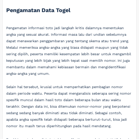
Pengamatan Data Togel
Pengamatan informasi toto jadi langkah kritis dalamnya menentukan
angka yang sesuai akurat. Informasi masa lalu dari undian sebelumnya
dapat menawarkan penggambaran yang tentang skema atau trend yang.
Melalui memeriksa angka-angka yang biasa didapati maupun yang tidak
sering dipilih, peserta memiliki kesempatan lebih besar untuk mengambil
keputusan yang lebih bijak yang lebih tepat saat memilih nomor. Ini juga
membantu dalam memahami kebiasaan bermain dan mengidentifikasi
angka-angka yang umum.
Selain hal tersebut, krusial untuk memperhatikan pembagian nomor
dalam periode waktu. Peserta dapat menganalisis seberapa sering nomor
spesifik muncul dalam hasil toto dalam beberapa bulan atau waktu
terakhir. Dengan data ini, bisa ditemukan nomor-nomor yang berpotensi
sedang sedang banyak diminati atau tidak diminati. Sebagai contoh,
apabila angka spesifik telah didapati beberapa berturut-turut, bisa jadi
nomor itu masih terus diperhitungkan pada hasil mendatang.