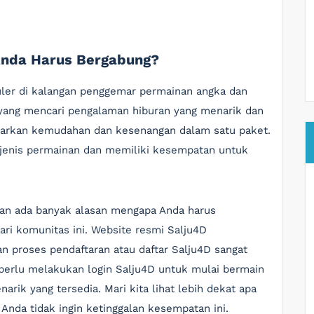
Anda Harus Bergabung?
uler di kalangan penggemar permainan angka dan
yang mencari pengalaman hiburan yang menarik dan
warkan kemudahan dan kesenangan dalam satu paket.
 jenis permainan dan memiliki kesempatan untuk
an ada banyak alasan mengapa Anda harus
i komunitas ini. Website resmi Salju4D
 proses pendaftaran atau daftar Salju4D sangat
perlu melakukan login Salju4D untuk mulai bermain
rik yang tersedia. Mari kita lihat lebih dekat apa
nda tidak ingin ketinggalan kesempatan ini.