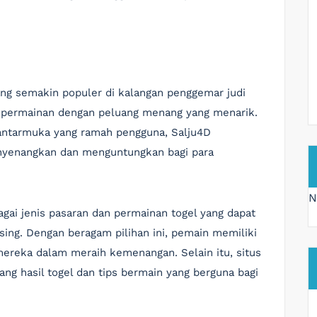
ang semakin populer di kalangan penggemar judi
is permainan dengan peluang menang yang menarik.
antarmuka yang ramah pengguna, Salju4D
yenangkan dan menguntungkan bagi para
N
ai jenis pasaran dan permainan togel yang dapat
sing. Dengan beragam pilihan ini, pemain memiliki
reka dalam meraih kemenangan. Selain itu, situs
ang hasil togel dan tips bermain yang berguna bagi