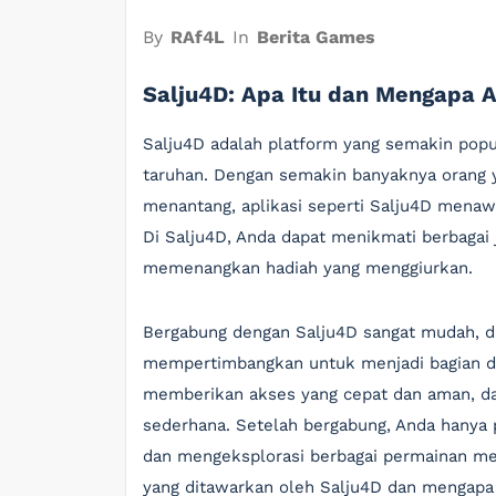
By
RAf4L
In
Berita Games
Salju4D: Apa Itu dan Mengapa 
Salju4D adalah platform yang semakin pop
taruhan. Dengan semakin banyaknya orang 
menantang, aplikasi seperti Salju4D mena
Di Salju4D, Anda dapat menikmati berbagai
memenangkan hadiah yang menggiurkan.
Bergabung dengan Salju4D sangat mudah, d
mempertimbangkan untuk menjadi bagian dar
memberikan akses yang cepat dan aman, dan
sederhana. Setelah bergabung, Anda hanya 
dan mengeksplorasi berbagai permainan mena
yang ditawarkan oleh Salju4D dan mengapa A