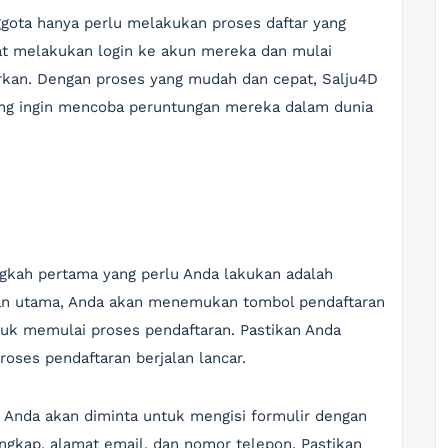
gota hanya perlu melakukan proses daftar yang
at melakukan login ke akun mereka dan mulai
rkan. Dengan proses yang mudah dan cepat, Salju4D
ang ingin mencoba peruntungan mereka dalam dunia
gkah pertama yang perlu Anda lakukan adalah
man utama, Anda akan menemukan tombol pendaftaran
ntuk memulai proses pendaftaran. Pastikan Anda
roses pendaftaran berjalan lancar.
 Anda akan diminta untuk mengisi formulir dengan
engkap, alamat email, dan nomor telepon. Pastikan