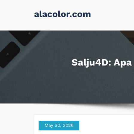
Skip
alacolor.com
to
content
Salju4D: Apa
May 30, 2026