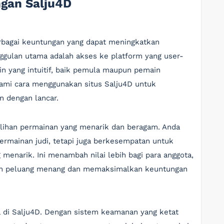
gan Salju4D
bagai keuntungan yang dapat meningkatkan
ggulan utama adalah akses ke platform yang user-
in yang intuitif, baik pemula maupun pemain
mi cara menggunakan situs Salju4D untuk
 dengan lancar.
pilihan permainan yang menarik dan beragam. Anda
permainan judi, tetapi juga berkesempatan untuk
menarik. Ini menambah nilai lebih bagi para anggota,
n peluang menang dan memaksimalkan keuntungan
a di Salju4D. Dengan sistem keamanan yang ketat