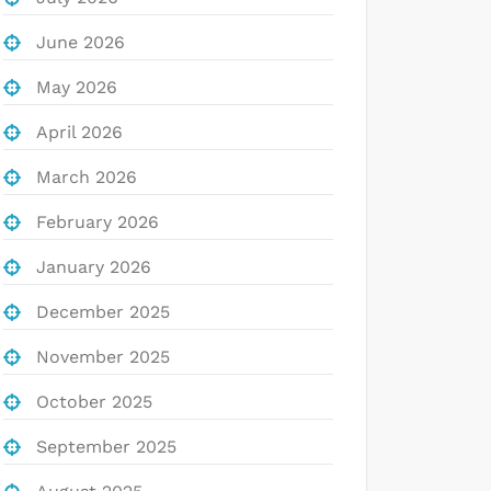
June 2026
May 2026
April 2026
March 2026
February 2026
January 2026
December 2025
November 2025
October 2025
September 2025