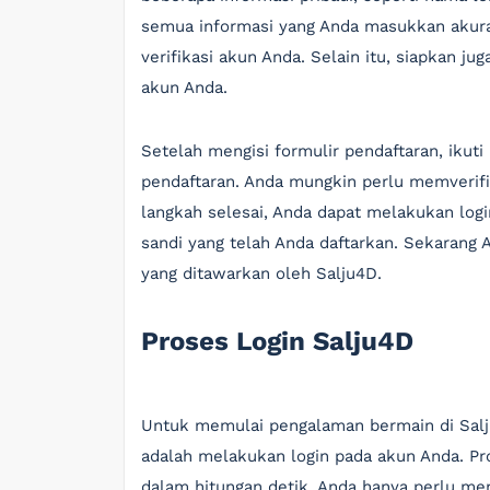
semua informasi yang Anda masukkan akurat
verifikasi akun Anda. Selain itu, siapkan j
akun Anda.
Setelah mengisi formulir pendaftaran, ikut
pendaftaran. Anda mungkin perlu memverifi
langkah selesai, Anda dapat melakukan log
sandi yang telah Anda daftarkan. Sekarang 
yang ditawarkan oleh Salju4D.
Proses Login Salju4D
Untuk memulai pengalaman bermain di Salj
adalah melakukan login pada akun Anda. Pro
dalam hitungan detik. Anda hanya perlu men