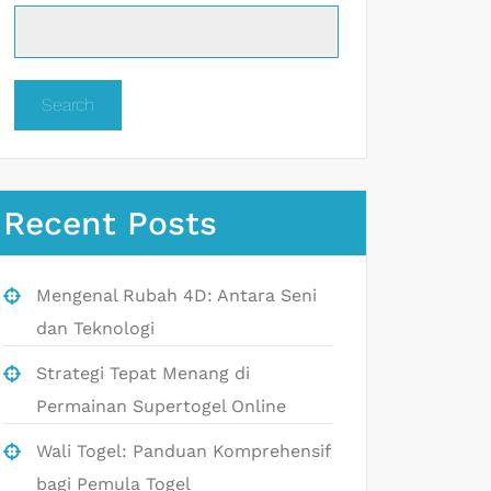
Search
Recent Posts
Mengenal Rubah 4D: Antara Seni
dan Teknologi
Strategi Tepat Menang di
Permainan Supertogel Online
Wali Togel: Panduan Komprehensif
bagi Pemula Togel