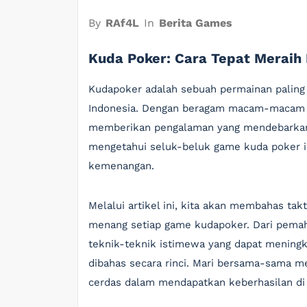
By
RAf4L
In
Berita Games
Kuda Poker: Cara Tepat Merai
Kudapoker adalah sebuah permainan paling
Indonesia. Dengan beragam macam-macam ga
memberikan pengalaman yang mendebarkan 
mengetahui seluk-beluk game kuda poker i
kemenangan.
Melalui artikel ini, kita akan membahas ta
menang setiap game kudapoker. Dari pema
teknik-teknik istimewa yang dapat mening
dibahas secara rinci. Mari bersama-sama 
cerdas dalam mendapatkan keberhasilan di