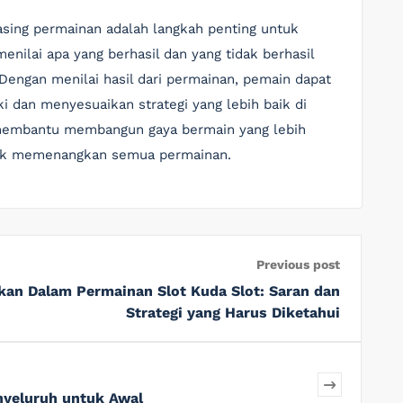
asing permainan adalah langkah penting untuk
nilai apa yang berhasil dan yang tidak berhasil
Dengan menilai hasil dari permainan, pemain dapat
ki dan menyesuaikan strategi yang lebih baik di
 membantu membangun gaya bermain yang lebih
tuk memenangkan semua permainan.
Previous post
an Dalam Permainan Slot Kuda Slot: Saran dan
Strategi yang Harus Diketahui
nyeluruh untuk Awal