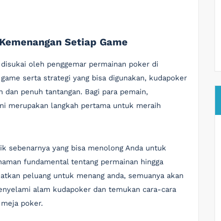
h Kemenangan Setiap Game
 disukai oleh penggemar permainan poker di
me serta strategi yang bisa digunakan, kudapoker
dan penuh tantangan. Bagi para pemain,
ni merupakan langkah pertama untuk meraih
ktik sebenarnya yang bisa menolong Anda untuk
haman fundamental tentang permainan hingga
katkan peluang untuk menang anda, semuanya akan
menyelami alam kudapoker dan temukan cara-cara
 meja poker.