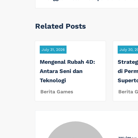
Related Posts
July 31, 2026
July 30, 2
Mengenal Rubah 4D:
Strate
Antara Seni dan
di Per
Teknologi
Superto
Berita Games
Berita 