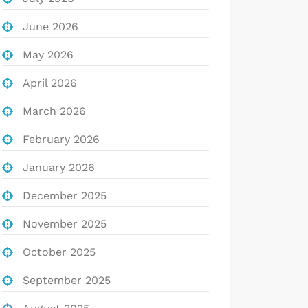
June 2026
May 2026
April 2026
March 2026
February 2026
January 2026
December 2025
November 2025
October 2025
September 2025