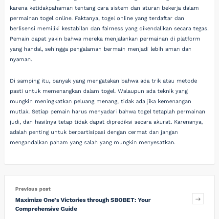
karena ketidakpahaman tentang cara sistem dan aturan bekerja dalam
permainan togel online. Faktanya, togel online yang terdaftar dan
berlisensi memiliki kestabilan dan fairness yang dikendalikan secara tegas.
Pemain dapat yakin bahwa mereka menjalankan permainan di platform
yang handal, sehingga pengalaman bermain menjadi lebih aman dan
nyaman.
Di samping itu, banyak yang mengatakan bahwa ada trik atau metode
pasti untuk memenangkan dalam togel. Walaupun ada teknik yang
mungkin meningkatkan peluang menang, tidak ada jika kemenangan
mutlak. Setiap pemain harus menyadari bahwa togel tetaplah permainan
judi, dan hasilnya tetap tidak dapat diprediksi secara akurat. Karenanya,
adalah penting untuk berpartisipasi dengan cermat dan jangan
mengandalkan paham yang salah yang mungkin menyesatkan.
Previous post
Maximize One’s Victories through SBOBET: Your
Comprehensive Guide