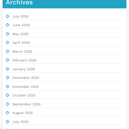
Archives
July 2026
June 2026
May 2026
April 2026
March 2026
February 2026
January 2026
December 2025
November 2025
October 2025
September 2025
August 2025
July 2025