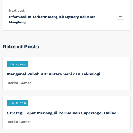
Next post
Informasi HK Terbaru: Menguak Mystery Keluaran
Hongkong
Related Posts
July 31, 2026
Mengenal Rubah 4D: Antara Seni dan Teknologi
Berita Games
July 30, 2026
Strategi Tepat Menang di Permainan Supertogel Online
Berita Games