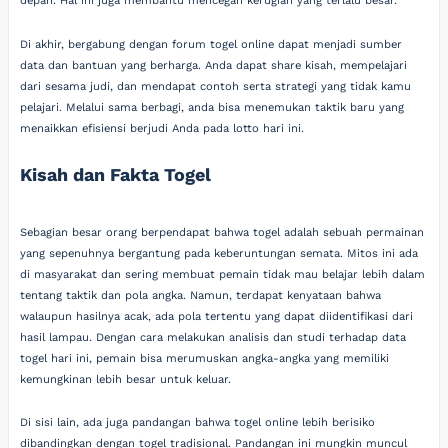
depan. Hal ini juga membantu mencegah kerugian yang terlalu besar.
Di akhir, bergabung dengan forum togel online dapat menjadi sumber
data dan bantuan yang berharga. Anda dapat share kisah, mempelajari
dari sesama judi, dan mendapat contoh serta strategi yang tidak kamu
pelajari. Melalui sama berbagi, anda bisa menemukan taktik baru yang
menaikkan efisiensi berjudi Anda pada lotto hari ini.
Kisah dan Fakta Togel
Sebagian besar orang berpendapat bahwa togel adalah sebuah permainan
yang sepenuhnya bergantung pada keberuntungan semata. Mitos ini ada
di masyarakat dan sering membuat pemain tidak mau belajar lebih dalam
tentang taktik dan pola angka. Namun, terdapat kenyataan bahwa
walaupun hasilnya acak, ada pola tertentu yang dapat diidentifikasi dari
hasil lampau. Dengan cara melakukan analisis dan studi terhadap data
togel hari ini, pemain bisa merumuskan angka-angka yang memiliki
kemungkinan lebih besar untuk keluar.
Di sisi lain, ada juga pandangan bahwa togel online lebih berisiko
dibandingkan dengan togel tradisional. Pandangan ini mungkin muncul