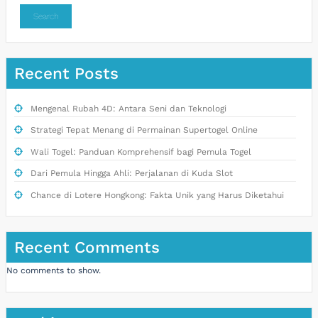
Search
Recent Posts
Mengenal Rubah 4D: Antara Seni dan Teknologi
Strategi Tepat Menang di Permainan Supertogel Online
Wali Togel: Panduan Komprehensif bagi Pemula Togel
Dari Pemula Hingga Ahli: Perjalanan di Kuda Slot
Chance di Lotere Hongkong: Fakta Unik yang Harus Diketahui
Recent Comments
No comments to show.