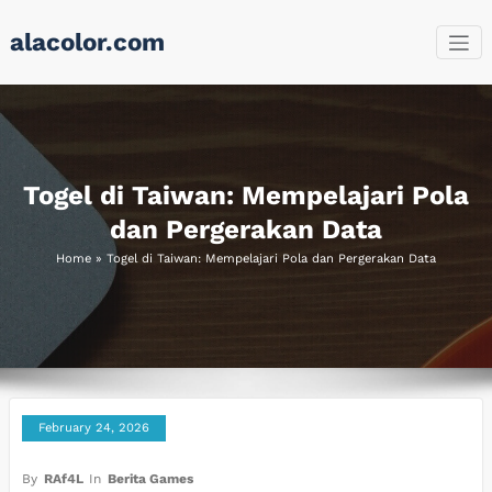
Skip
alacolor.com
to
content
Togel di Taiwan: Mempelajari Pola
dan Pergerakan Data
Home
»
Togel di Taiwan: Mempelajari Pola dan Pergerakan Data
February 24, 2026
By
RAf4L
In
Berita Games