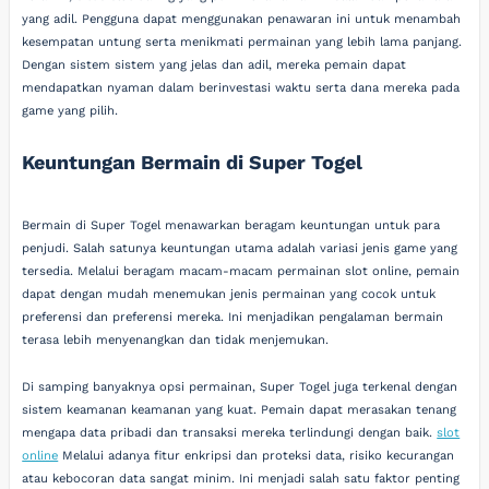
yang adil. Pengguna dapat menggunakan penawaran ini untuk menambah
kesempatan untung serta menikmati permainan yang lebih lama panjang.
Dengan sistem sistem yang jelas dan adil, mereka pemain dapat
mendapatkan nyaman dalam berinvestasi waktu serta dana mereka pada
game yang pilih.
Keuntungan Bermain di Super Togel
Bermain di Super Togel menawarkan beragam keuntungan untuk para
penjudi. Salah satunya keuntungan utama adalah variasi jenis game yang
tersedia. Melalui beragam macam-macam permainan slot online, pemain
dapat dengan mudah menemukan jenis permainan yang cocok untuk
preferensi dan preferensi mereka. Ini menjadikan pengalaman bermain
terasa lebih menyenangkan dan tidak menjemukan.
Di samping banyaknya opsi permainan, Super Togel juga terkenal dengan
sistem keamanan keamanan yang kuat. Pemain dapat merasakan tenang
mengapa data pribadi dan transaksi mereka terlindungi dengan baik.
slot
online
Melalui adanya fitur enkripsi dan proteksi data, risiko kecurangan
atau kebocoran data sangat minim. Ini menjadi salah satu faktor penting