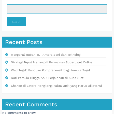
Search
Recent Posts
Mengenal Rubah 4D: Antara Seni dan Teknologi
Strategi Tepat Menang di Permainan Supertogel Online
Wali Togel: Panduan Komprehensif bagi Pemula Togel
Dari Pemula Hingga Ahli: Perjalanan di Kuda Slot
Chance di Lotere Hongkong: Fakta Unik yang Harus Diketahui
Recent Comments
No comments to show.