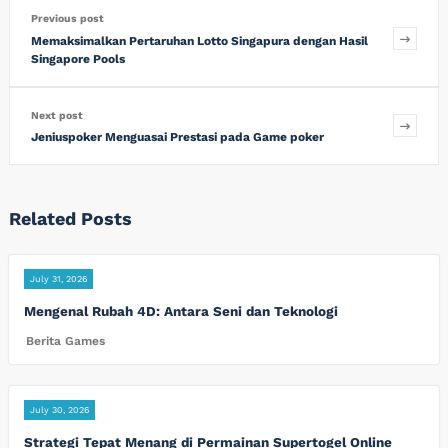
Previous post
Memaksimalkan Pertaruhan Lotto Singapura dengan Hasil
Singapore Pools
Next post
Jeniuspoker Menguasai Prestasi pada Game poker
Related Posts
July 31, 2026
Mengenal Rubah 4D: Antara Seni dan Teknologi
Berita Games
July 30, 2026
Strategi Tepat Menang di Permainan Supertogel Online