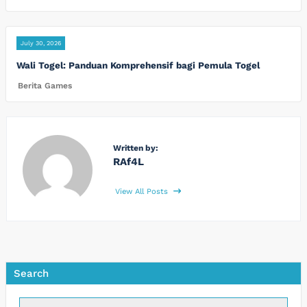
July 30, 2026
Wali Togel: Panduan Komprehensif bagi Pemula Togel
Berita Games
Written by:
RAf4L
View All Posts
Search