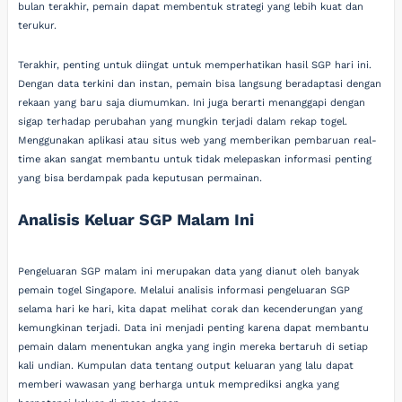
bulan terakhir, pemain dapat membentuk strategi yang lebih kuat dan
terukur.
Terakhir, penting untuk diingat untuk memperhatikan hasil SGP hari ini.
Dengan data terkini dan instan, pemain bisa langsung beradaptasi dengan
rekaan yang baru saja diumumkan. Ini juga berarti menanggapi dengan
sigap terhadap perubahan yang mungkin terjadi dalam rekap togel.
Menggunakan aplikasi atau situs web yang memberikan pembaruan real-
time akan sangat membantu untuk tidak melepaskan informasi penting
yang bisa berdampak pada keputusan permainan.
Analisis Keluar SGP Malam Ini
Pengeluaran SGP malam ini merupakan data yang dianut oleh banyak
pemain togel Singapore. Melalui analisis informasi pengeluaran SGP
selama hari ke hari, kita dapat melihat corak dan kecenderungan yang
kemungkinan terjadi. Data ini menjadi penting karena dapat membantu
pemain dalam menentukan angka yang ingin mereka bertaruh di setiap
kali undian. Kumpulan data tentang output keluaran yang lalu dapat
memberi wawasan yang berharga untuk memprediksi angka yang