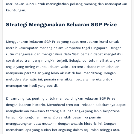
merupakan kunci untuk meningkatkan peluang menang dan mendapatkan
keuntungan.
Strategi Menggunakan Keluaran SGP Prize
Menggunakan keluaran SGP Prize yang tepat merupakan kunci untuk
meraih kesempatan menang dalam kompetisi togel Singapore. Dengan
rutin mengawasi dan menganalisis data SGP, pemain dapat mengetahui
corak atau tren yang mungkin terjadi. Sebagai contoh, melihat angka-
angka yang sering muncul dalam waktu tertentu dapat memudahkan
menyusun peramalan yang lebih akurat di hari mendatang. Dengan
metode sistematis ini, pemain menaikkan peluang mereka untuk
mendapatkan hasil yang positif.
Di samping itu, penting untuk membandingkan keluaran SGP Prize
dengan laporan historis. Memahami tren dari rekapan sebelumnya dapat
menghadirkan wawasan tentang susunan angka yang lebih berpotensi
terjadi. Kemungkinan menang bisa lebih besar jika pemain
menggabungkan data mutakhir dengan analisis historis ini. Dengan
memahami apa yang sudah berlangsung dalam sejumlah minggu atau