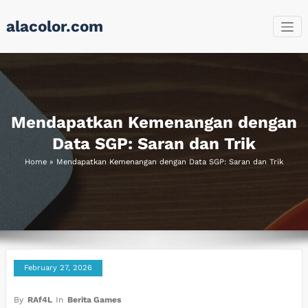
Skip
alacolor.com
to
content
Mendapatkan Kemenangan dengan
Data SGP: Saran dan Trik
Home
»
Mendapatkan Kemenangan dengan Data SGP: Saran dan Trik
February 27, 2026
By
RAf4L
In
Berita Games