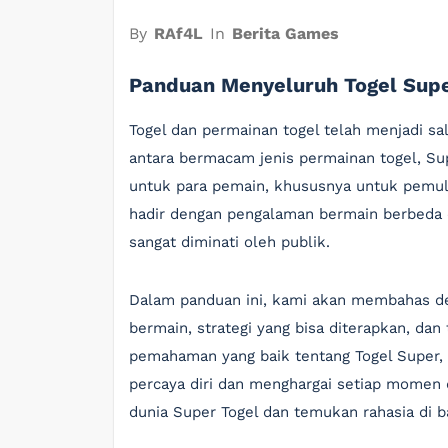
By
RAf4L
In
Berita Games
Panduan Menyeluruh Togel Supe
Togel dan permainan togel telah menjadi sal
antara bermacam jenis permainan togel, Sup
untuk para pemain, khususnya untuk pemul
hadir dengan pengalaman bermain berbeda d
sangat diminati oleh publik.
Dalam panduan ini, kami akan membahas de
bermain, strategi yang bisa diterapkan, da
pemahaman yang baik tentang Togel Super, 
percaya diri dan menghargai setiap momen d
dunia Super Togel dan temukan rahasia di b