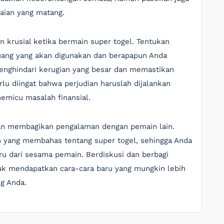
aian yang matang.
krusial ketika bermain super togel. Tentukan
 uang yang akan digunakan dan berapapun Anda
enghindari kerugian yang besar dan memastikan
u diingat bahwa perjudian haruslah dijalankan
emicu masalah finansial.
 dan membagikan pengalaman dengan pemain lain.
 yang membahas tentang super togel, sehingga Anda
u dari sesama pemain. Berdiskusi dan berbagi
k mendapatkan cara-cara baru yang mungkin lebih
g Anda.