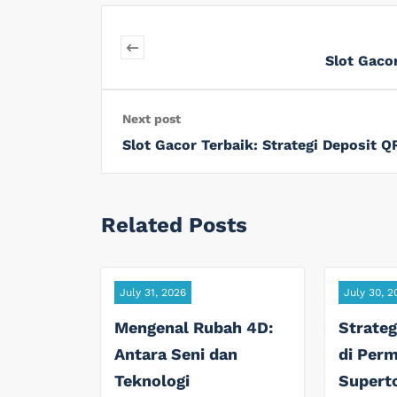
Slot Gaco
Next post
Slot Gacor Terbaik: Strategi Deposit Q
Related Posts
July 31, 2026
July 30, 2
Mengenal Rubah 4D:
Strate
Antara Seni dan
di Per
Teknologi
Superto