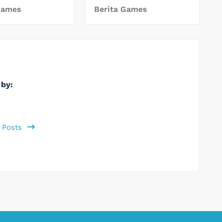
Games
Berita Games
 by:
l Posts