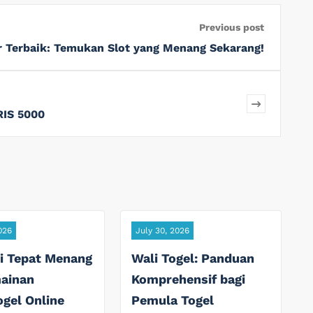
Previous post
r Terbaik: Temukan Slot yang Menang Sekarang!
RIS 5000
026
July 30, 2026
gi Tepat Menang
Wali Togel: Panduan
mainan
Komprehensif bagi
gel Online
Pemula Togel