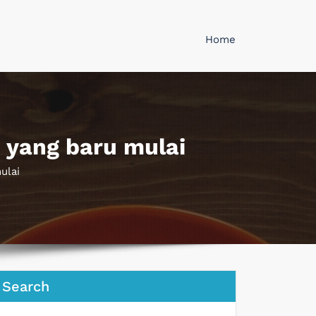
Home
 yang baru mulai
ulai
Search