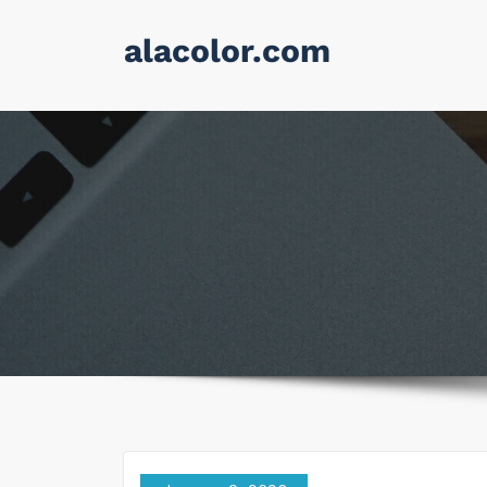
Skip
alacolor.com
to
content