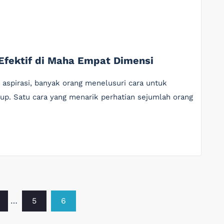
 Efektif di Maha Empat Dimensi
aspirasi, banyak orang menelusuri cara untuk
up. Satu cara yang menarik perhatian sejumlah orang
…
5
6