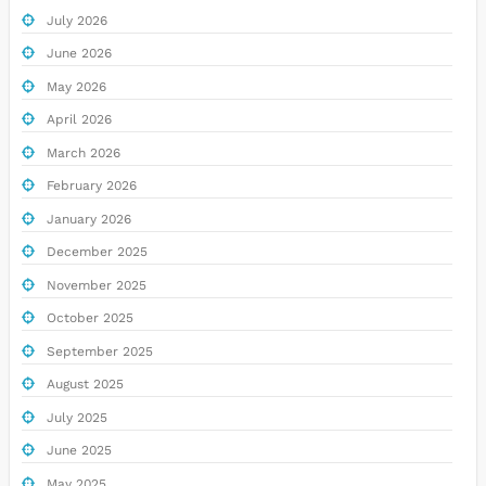
July 2026
June 2026
May 2026
April 2026
March 2026
February 2026
January 2026
December 2025
November 2025
October 2025
September 2025
August 2025
July 2025
June 2025
May 2025