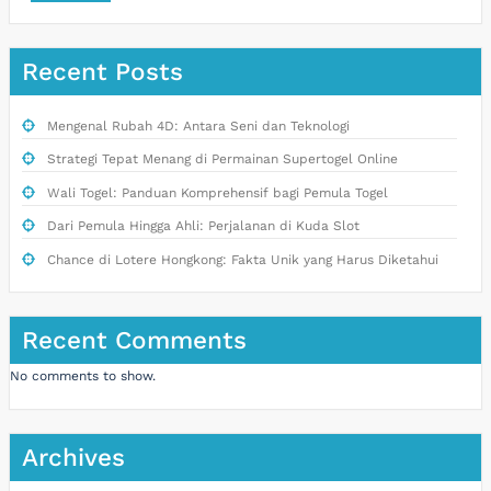
Recent Posts
Mengenal Rubah 4D: Antara Seni dan Teknologi
Strategi Tepat Menang di Permainan Supertogel Online
Wali Togel: Panduan Komprehensif bagi Pemula Togel
Dari Pemula Hingga Ahli: Perjalanan di Kuda Slot
Chance di Lotere Hongkong: Fakta Unik yang Harus Diketahui
Recent Comments
No comments to show.
Archives