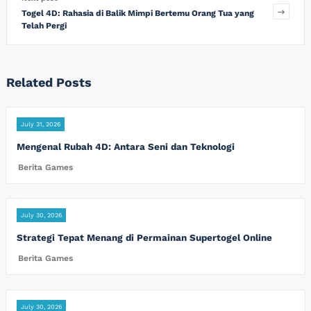
Togel 4D: Rahasia di Balik Mimpi Bertemu Orang Tua yang
Telah Pergi
Related Posts
July 31, 2026
Mengenal Rubah 4D: Antara Seni dan Teknologi
Berita Games
July 30, 2026
Strategi Tepat Menang di Permainan Supertogel Online
Berita Games
July 30, 2026