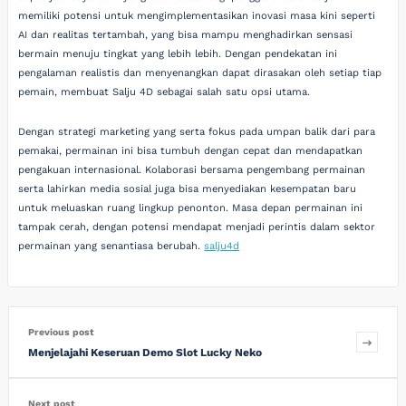
memiliki potensi untuk mengimplementasikan inovasi masa kini seperti
AI dan realitas tertambah, yang bisa mampu menghadirkan sensasi
bermain menuju tingkat yang lebih lebih. Dengan pendekatan ini
pengalaman realistis dan menyenangkan dapat dirasakan oleh setiap tiap
pemain, membuat Salju 4D sebagai salah satu opsi utama.
Dengan strategi marketing yang serta fokus pada umpan balik dari para
pemakai, permainan ini bisa tumbuh dengan cepat dan mendapatkan
pengakuan internasional. Kolaborasi bersama pengembang permainan
serta lahirkan media sosial juga bisa menyediakan kesempatan baru
untuk meluaskan ruang lingkup penonton. Masa depan permainan ini
tampak cerah, dengan potensi mendapat menjadi perintis dalam sektor
permainan yang senantiasa berubah.
salju4d
Previous post
Menjelajahi Keseruan Demo Slot Lucky Neko
Next post