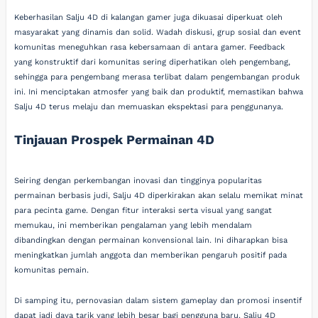
Keberhasilan Salju 4D di kalangan gamer juga dikuasai diperkuat oleh
masyarakat yang dinamis dan solid. Wadah diskusi, grup sosial dan event
komunitas meneguhkan rasa kebersamaan di antara gamer. Feedback
yang konstruktif dari komunitas sering diperhatikan oleh pengembang,
sehingga para pengembang merasa terlibat dalam pengembangan produk
ini. Ini menciptakan atmosfer yang baik dan produktif, memastikan bahwa
Salju 4D terus melaju dan memuaskan ekspektasi para penggunanya.
Tinjauan Prospek Permainan 4D
Seiring dengan perkembangan inovasi dan tingginya popularitas
permainan berbasis judi, Salju 4D diperkirakan akan selalu memikat minat
para pecinta game. Dengan fitur interaksi serta visual yang sangat
memukau, ini memberikan pengalaman yang lebih mendalam
dibandingkan dengan permainan konvensional lain. Ini diharapkan bisa
meningkatkan jumlah anggota dan memberikan pengaruh positif pada
komunitas pemain.
Di samping itu, pernovasian dalam sistem gameplay dan promosi insentif
dapat jadi daya tarik yang lebih besar bagi pengguna baru. Salju 4D