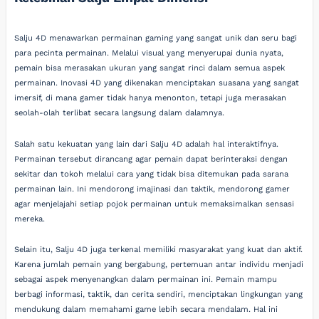
Salju 4D menawarkan permainan gaming yang sangat unik dan seru bagi
para pecinta permainan. Melalui visual yang menyerupai dunia nyata,
pemain bisa merasakan ukuran yang sangat rinci dalam semua aspek
permainan. Inovasi 4D yang dikenakan menciptakan suasana yang sangat
imersif, di mana gamer tidak hanya menonton, tetapi juga merasakan
seolah-olah terlibat secara langsung dalam dalamnya.
Salah satu kekuatan yang lain dari Salju 4D adalah hal interaktifnya.
Permainan tersebut dirancang agar pemain dapat berinteraksi dengan
sekitar dan tokoh melalui cara yang tidak bisa ditemukan pada sarana
permainan lain. Ini mendorong imajinasi dan taktik, mendorong gamer
agar menjelajahi setiap pojok permainan untuk memaksimalkan sensasi
mereka.
Selain itu, Salju 4D juga terkenal memiliki masyarakat yang kuat dan aktif.
Karena jumlah pemain yang bergabung, pertemuan antar individu menjadi
sebagai aspek menyenangkan dalam permainan ini. Pemain mampu
berbagi informasi, taktik, dan cerita sendiri, menciptakan lingkungan yang
mendukung dalam memahami game lebih secara mendalam. Hal ini