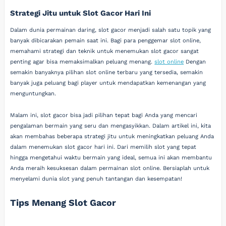
Strategi Jitu untuk Slot Gacor Hari Ini
Dalam dunia permainan daring, slot gacor menjadi salah satu topik yang
banyak dibicarakan pemain saat ini. Bagi para penggemar slot online,
memahami strategi dan teknik untuk menemukan slot gacor sangat
penting agar bisa memaksimalkan peluang menang.
slot online
Dengan
semakin banyaknya pilihan slot online terbaru yang tersedia, semakin
banyak juga peluang bagi player untuk mendapatkan kemenangan yang
menguntungkan.
Malam ini, slot gacor bisa jadi pilihan tepat bagi Anda yang mencari
pengalaman bermain yang seru dan mengasyikkan. Dalam artikel ini, kita
akan membahas beberapa strategi jitu untuk meningkatkan peluang Anda
dalam menemukan slot gacor hari ini. Dari memilih slot yang tepat
hingga mengetahui waktu bermain yang ideal, semua ini akan membantu
Anda meraih kesuksesan dalam permainan slot online. Bersiaplah untuk
menyelami dunia slot yang penuh tantangan dan kesempatan!
Tips Menang Slot Gacor