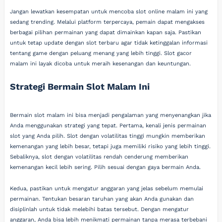
Jangan lewatkan kesempatan untuk mencoba slot online malam ini yang
sedang trending. Melalui platform terpercaya, pemain dapat mengakses
berbagai pilihan permainan yang dapat dimainkan kapan saja. Pastikan
untuk tetap update dengan slot terbaru agar tidak ketinggalan informasi
tentang game dengan peluang menang yang lebih tinggi. Slot gacor
malam ini layak dicoba untuk meraih kesenangan dan keuntungan.
Strategi Bermain Slot Malam Ini
Bermain slot malam ini bisa menjadi pengalaman yang menyenangkan jika
Anda menggunakan strategi yang tepat. Pertama, kenali jenis permainan
slot yang Anda pilih. Slot dengan volatilitas tinggi mungkin memberikan
kemenangan yang lebih besar, tetapi juga memiliki risiko yang lebih tinggi.
Sebaliknya, slot dengan volatilitas rendah cenderung memberikan
kemenangan kecil lebih sering. Pilih sesuai dengan gaya bermain Anda.
Kedua, pastikan untuk mengatur anggaran yang jelas sebelum memulai
permainan. Tentukan besaran taruhan yang akan Anda gunakan dan
disiplinlah untuk tidak melebihi batas tersebut. Dengan mengatur
anggaran, Anda bisa lebih menikmati permainan tanpa merasa terbebani