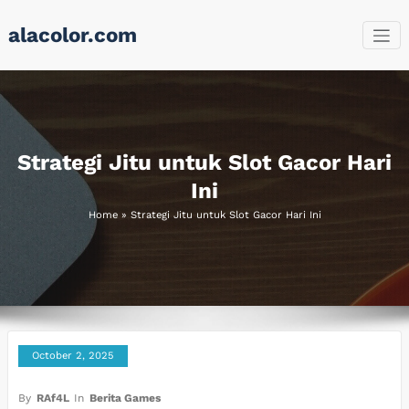
Skip
alacolor.com
to
content
Strategi Jitu untuk Slot Gacor Hari
Ini
Home
»
Strategi Jitu untuk Slot Gacor Hari Ini
October 2, 2025
By
RAf4L
In
Berita Games