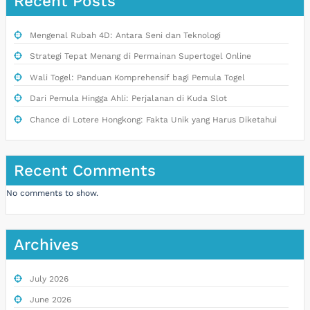
Recent Posts
Mengenal Rubah 4D: Antara Seni dan Teknologi
Strategi Tepat Menang di Permainan Supertogel Online
Wali Togel: Panduan Komprehensif bagi Pemula Togel
Dari Pemula Hingga Ahli: Perjalanan di Kuda Slot
Chance di Lotere Hongkong: Fakta Unik yang Harus Diketahui
Recent Comments
No comments to show.
Archives
July 2026
June 2026