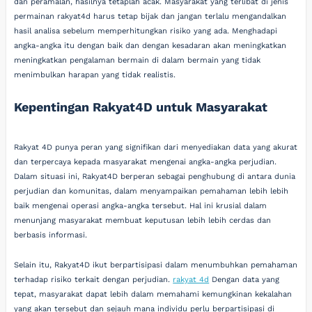
dan peramalan, hasilnya tetaplah acak. Masyarakat yang terlibat di jenis
permainan rakyat4d harus tetap bijak dan jangan terlalu mengandalkan
hasil analisa sebelum memperhitungkan risiko yang ada. Menghadapi
angka-angka itu dengan baik dan dengan kesadaran akan meningkatkan
meningkatkan pengalaman bermain di dalam bermain yang tidak
menimbulkan harapan yang tidak realistis.
Kepentingan Rakyat4D untuk Masyarakat
Rakyat 4D punya peran yang signifikan dari menyediakan data yang akurat
dan terpercaya kepada masyarakat mengenai angka-angka perjudian.
Dalam situasi ini, Rakyat4D berperan sebagai penghubung di antara dunia
perjudian dan komunitas, dalam menyampaikan pemahaman lebih lebih
baik mengenai operasi angka-angka tersebut. Hal ini krusial dalam
menunjang masyarakat membuat keputusan lebih lebih cerdas dan
berbasis informasi.
Selain itu, Rakyat4D ikut berpartisipasi dalam menumbuhkan pemahaman
terhadap risiko terkait dengan perjudian.
rakyat 4d
Dengan data yang
tepat, masyarakat dapat lebih dalam memahami kemungkinan kekalahan
yang akan tersebut dan sejauh mana individu perlu berpartisipasi di