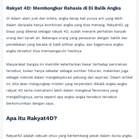
Rakyat 4D: Membongkar Rahasia di Di Balik Angka
Di dalam alam judi dan lotere, angka kerap kali punya arti yang lebih
dalam daripada hanya kombinasi angka yang bisa menang. Rakyat4D, yg
biasa yang dikenal sebagai rakyat 4D, sudah menarik perhatian banyak
orang dari tanah air. Beberapa orang yang penasaran dengan taktik dan
pendekatan yang berada di balik pilihan angka, dan bagaimana angka-
angka tersebut bisa mempengaruhi hasilnya.
Masyarakat bangsa ini memiliki ketertarikan besar terhadap permainan
tersebut, bukan hanya sekadar sebagai sumber hiburan, melainkan juga
sebagai metode dalam mengeksplorasi peluang dan aspirasi. Dalam artikel
ini, kita akan mengungkap misteri yang terpendam dibalik angka-angka
rakyat 4D serta memahami lebih dalam mengenai fenomena yang
mengelilinginya, serta seperti apa angka-angka tersebut tersebut
berkomunikasi dengan saya.
Apa itu Rakyat4D?
Rakyat4D adalah sebuah situs yang berkembang pesat dalam dunia angka