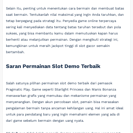
Selain itu, penting untuk menentukan cara bermain dan membuat batas
saat bermain. Tentukanlah nilai maksimal yang ingin Anda taruhkan, dan
tetap berpegang pada strategi itu. Penyedia game online terpercaya
sering kali menyediakan data tentang batas taruhan tersebut dan pola
sukses, yang bisa membantu kamu dalam memutuskan kapan harus
berhenti atau melanjutkan permainan. Dengan mengikuti strategi ini,
kemungkinan untuk meraih jackpot tinggi di slot gacor semakin
bertambah.
Saran Permainan Slot Demo Terbaik
Salah satunya pilihan permainan slot demo terbaik dari pemasok
Pragmatic Play. Game seperti Starlight Princess dan Manis Bonanza
menawarkan grafis yang memukau dan mekanisme permainan yang
menyenangkan. Dengan akun percobaan slot, pemain bisa merasakan
pengalaman bermain tanpa ancaman kehilangan uang. Hal ini amat ideal
untuk para pendatang baru yang ingin memahami elemen yang ada di
dari game sebelum bermain dengan uang nyata.