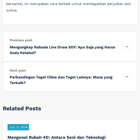
bersantai, ini merupakan cara terbaik untuk mendapatkan perjudian slot
online.
Previous post
Mengungkap Rahasia Live Draw SDY: Apa Saja yang Harus
Anda Ketahui?
Next post
Perbandingan Togel China dan Togel Lainnya: Mana yang
Terbaik?
Related Posts
July 31, 2026
Mengenal Rubah 4D: Antara Seni dan Teknologi