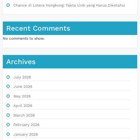
Chance di Lotere Hongkong: Fakta Unik yang Harus Diketahui
Recent Comments
No comments to show.
Archives
July 2026
June 2026
May 2026
April 2026
March 2026
February 2026
January 2026