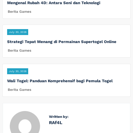
Mengenal Rubah 4D: Antara Seni dan Teknologi
Berita Games
July 30, 2026
Strategi Tepat Menang di Permainan Supertogel Online
Berita Games
July 30, 2026
Wali Togel: Panduan Komprehensif bagi Pemula Togel
Berita Games
Written by:
RAf4L