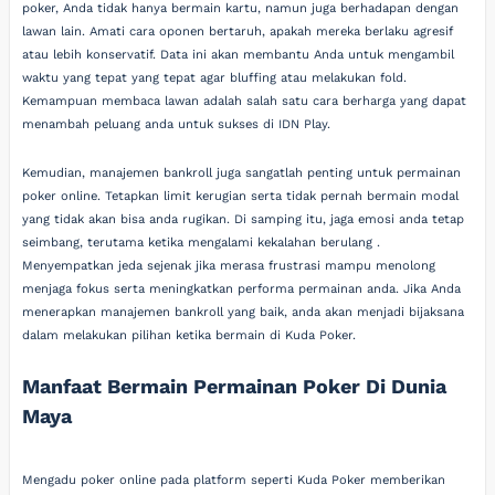
poker, Anda tidak hanya bermain kartu, namun juga berhadapan dengan
lawan lain. Amati cara oponen bertaruh, apakah mereka berlaku agresif
atau lebih konservatif. Data ini akan membantu Anda untuk mengambil
waktu yang tepat yang tepat agar bluffing atau melakukan fold.
Kemampuan membaca lawan adalah salah satu cara berharga yang dapat
menambah peluang anda untuk sukses di IDN Play.
Kemudian, manajemen bankroll juga sangatlah penting untuk permainan
poker online. Tetapkan limit kerugian serta tidak pernah bermain modal
yang tidak akan bisa anda rugikan. Di samping itu, jaga emosi anda tetap
seimbang, terutama ketika mengalami kekalahan berulang .
Menyempatkan jeda sejenak jika merasa frustrasi mampu menolong
menjaga fokus serta meningkatkan performa permainan anda. Jika Anda
menerapkan manajemen bankroll yang baik, anda akan menjadi bijaksana
dalam melakukan pilihan ketika bermain di Kuda Poker.
Manfaat Bermain Permainan Poker Di Dunia
Maya
Mengadu poker online pada platform seperti Kuda Poker memberikan