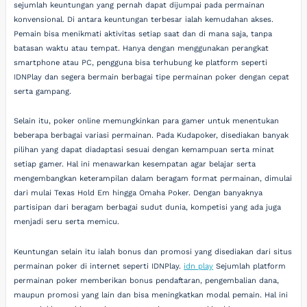
sejumlah keuntungan yang pernah dapat dijumpai pada permainan
konvensional. Di antara keuntungan terbesar ialah kemudahan akses.
Pemain bisa menikmati aktivitas setiap saat dan di mana saja, tanpa
batasan waktu atau tempat. Hanya dengan menggunakan perangkat
smartphone atau PC, pengguna bisa terhubung ke platform seperti
IDNPlay dan segera bermain berbagai tipe permainan poker dengan cepat
serta gampang.
Selain itu, poker online memungkinkan para gamer untuk menentukan
beberapa berbagai variasi permainan. Pada Kudapoker, disediakan banyak
pilihan yang dapat diadaptasi sesuai dengan kemampuan serta minat
setiap gamer. Hal ini menawarkan kesempatan agar belajar serta
mengembangkan keterampilan dalam beragam format permainan, dimulai
dari mulai Texas Hold Em hingga Omaha Poker. Dengan banyaknya
partisipan dari beragam berbagai sudut dunia, kompetisi yang ada juga
menjadi seru serta memicu.
Keuntungan selain itu ialah bonus dan promosi yang disediakan dari situs
permainan poker di internet seperti IDNPlay.
idn play
Sejumlah platform
permainan poker memberikan bonus pendaftaran, pengembalian dana,
maupun promosi yang lain dan bisa meningkatkan modal pemain. Hal ini