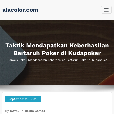
Skip
alacolor.com
to
content
Taktik Mendapatkan Keberhasilan
Bertaruh Poker di Kudapoker
Home
»
Taktik Mendapatkan Keberhasilan Bertaruh Poker di Kudapoker
September 23, 2025
By
RAf4L
In
Berita Games