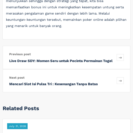
menunjukkan sehingga dengan strategi yang tepat, kita bisa
memanfaatkan bonus ini untuk meningkatkan kesempatan untung serta
merasakan pengalaman game sendiri dengan lebih lama. Melalui
keuntungan-keuntungan tersebut, memainkan poker online adalah pilihan
yang menarik untuk banyak orang.
Previous post
Live Draw SDY: Momen Seru untuk Pecinta Permainan Togel
Next post
Mencari Slot Isi Pulsa Tri : Kesenangan Tanpa Batas
Related Posts
July 31, 2026