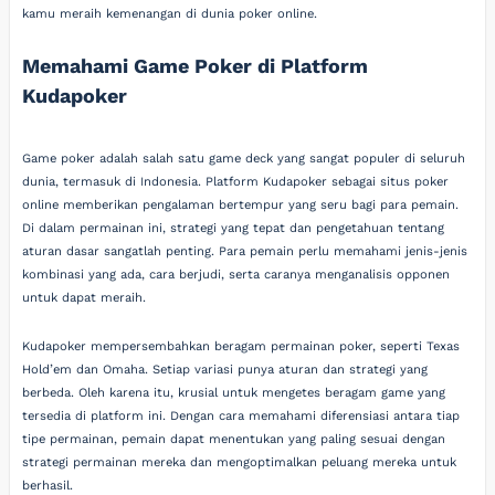
kamu meraih kemenangan di dunia poker online.
Memahami Game Poker di Platform
Kudapoker
Game poker adalah salah satu game deck yang sangat populer di seluruh
dunia, termasuk di Indonesia. Platform Kudapoker sebagai situs poker
online memberikan pengalaman bertempur yang seru bagi para pemain.
Di dalam permainan ini, strategi yang tepat dan pengetahuan tentang
aturan dasar sangatlah penting. Para pemain perlu memahami jenis-jenis
kombinasi yang ada, cara berjudi, serta caranya menganalisis opponen
untuk dapat meraih.
Kudapoker mempersembahkan beragam permainan poker, seperti Texas
Hold’em dan Omaha. Setiap variasi punya aturan dan strategi yang
berbeda. Oleh karena itu, krusial untuk mengetes beragam game yang
tersedia di platform ini. Dengan cara memahami diferensiasi antara tiap
tipe permainan, pemain dapat menentukan yang paling sesuai dengan
strategi permainan mereka dan mengoptimalkan peluang mereka untuk
berhasil.