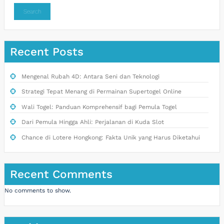
Search
Recent Posts
Mengenal Rubah 4D: Antara Seni dan Teknologi
Strategi Tepat Menang di Permainan Supertogel Online
Wali Togel: Panduan Komprehensif bagi Pemula Togel
Dari Pemula Hingga Ahli: Perjalanan di Kuda Slot
Chance di Lotere Hongkong: Fakta Unik yang Harus Diketahui
Recent Comments
No comments to show.