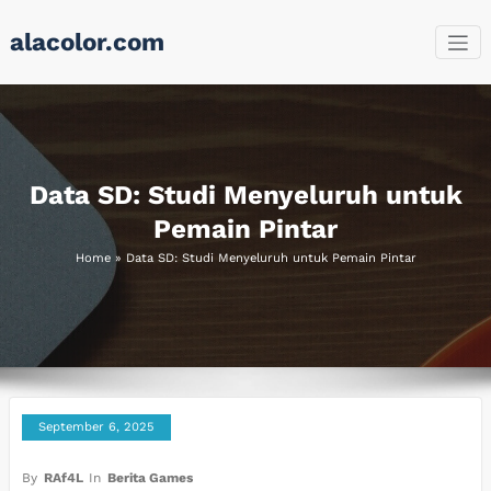
Skip
alacolor.com
to
content
Data SD: Studi Menyeluruh untuk
Pemain Pintar
Home
»
Data SD: Studi Menyeluruh untuk Pemain Pintar
September 6, 2025
By
RAf4L
In
Berita Games