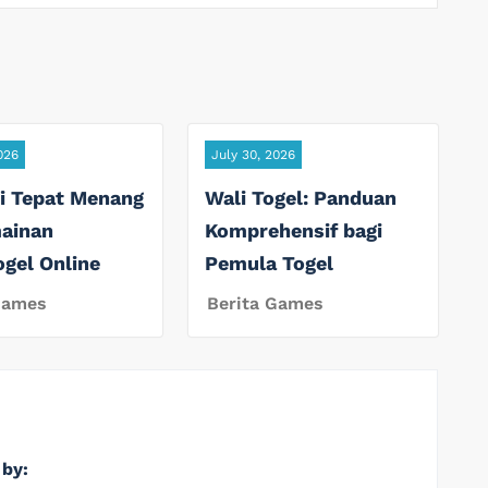
026
July 30, 2026
gi Tepat Menang
Wali Togel: Panduan
mainan
Komprehensif bagi
gel Online
Pemula Togel
Games
Berita Games
 by: