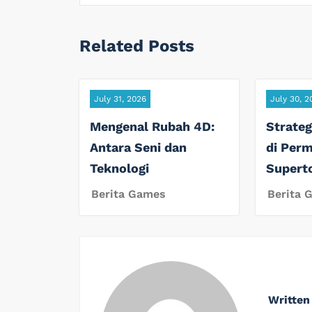
Related Posts
July 31, 2026
July 30, 2
Mengenal Rubah 4D:
Strate
Antara Seni dan
di Per
Teknologi
Superto
Berita Games
Berita 
Written