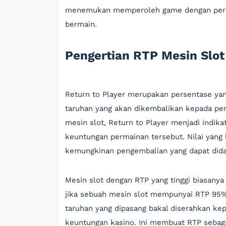
menemukan memperoleh game dengan perse
bermain.
Pengertian RTP Mesin Slot
Return to Player merupakan persentase yan
taruhan yang akan dikembalikan kepada pe
mesin slot, Return to Player menjadi indik
keuntungan permainan tersebut. Nilai yang 
kemungkinan pengembalian yang dapat dida
Mesin slot dengan RTP yang tinggi biasanya
jika sebuah mesin slot mempunyai RTP 95%,
taruhan yang dipasang bakal diserahkan ke
keuntungan kasino. Ini membuat RTP sebag