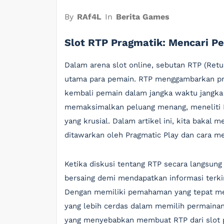
By
RAf4L
In
Berita Games
Slot RTP Pragmatik: Mencari P
Dalam arena slot online, sebutan RTP (Return
utama para pemain. RTP menggambarkan pro
kembali pemain dalam jangka waktu jangka 
memaksimalkan peluang menang, meneliti RT
yang krusial. Dalam artikel ini, kita bakal 
ditawarkan oleh Pragmatic Play dan cara m
Ketika diskusi tentang RTP secara langsung
bersaing demi mendapatkan informasi terkini
Dengan memiliki pemahaman yang tepat men
yang lebih cerdas dalam memilih permaina
yang menyebabkan membuat RTP dari slot p