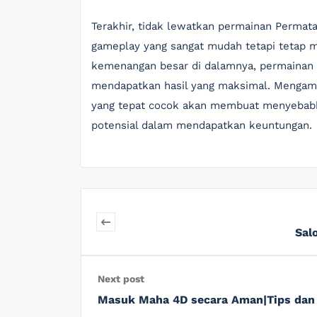
Terakhir, tidak lewatkan permainan Permata
gameplay yang sangat mudah tetapi tetap 
kemenangan besar di dalamnya, permainan 
mendapatkan hasil yang maksimal. Mengamb
yang tepat cocok akan membuat menyebabk
potensial dalam mendapatkan keuntungan.
Sal
Next post
Masuk Maha 4D secara Aman|Tips dan