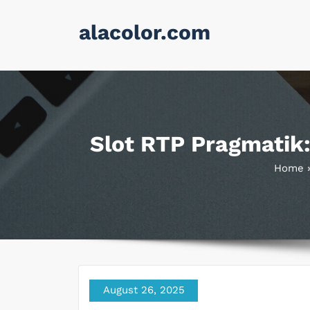
Skip
alacolor.com
to
content
Slot RTP Pragmatik
Home
August 26, 2025