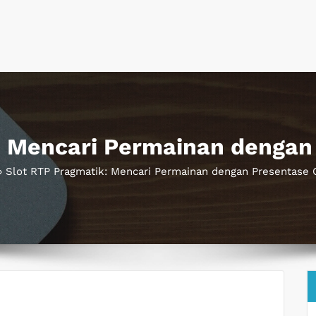
: Mencari Permainan dengan
»
Slot RTP Pragmatik: Mencari Permainan dengan Presentase 