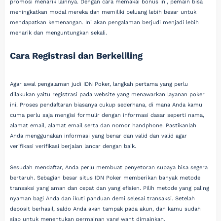
promosi menarik lainnya. Dengan cara memakai bonus ini, pemain bisa
meningkatkan modal mereka dan memiliki peluang lebih besar untuk
mendapatkan kemenangan. Ini akan pengalaman berjudi menjadi lebih
menarik dan menguntungkan sekali.
Cara Registrasi dan Berkeliling
Agar awal pengalaman judi IDN Poker, langkah pertama yang perlu
dilakukan yaitu registrasi pada website yang menawarkan layanan poker
ini. Proses pendaftaran biasanya cukup sederhana, di mana Anda kamu
cuma perlu saja mengisi formulir dengan informasi dasar seperti nama,
alamat email, alamat email serta dan nomor handphone. Pastikanlah
Anda menggunakan informasi yang benar dan valid dan valid agar
verifikasi verifikasi berjalan lancar dengan baik.
Sesudah mendaftar, Anda perlu membuat penyetoran supaya bisa segera
bertaruh. Sebagian besar situs IDN Poker memberikan banyak metode
transaksi yang aman dan cepat dan yang efisien. Pilih metode yang paling
nyaman bagi Anda dan ikuti panduan demi selesai transaksi. Setelah
deposit berhasil, saldo Anda akan tampak pada akun, dan kamu sudah
siap untuk menentukan permainan yang want dimainkan.