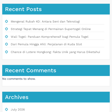
Recent Posts
Mengenal Rubah 4D: Antara Seni dan Teknologi
Strategi Tepat Menang di Permainan Supertogel Online
Wali Togel: Panduan Komprehensif bagi Pemula Togel
Dari Pemula Hingga Ahli: Perjalanan di Kuda Slot
Chance di Lotere Hongkong: Fakta Unik yang Harus Diketahui
Recent Comments
No comments to show.
Archives
July 2026