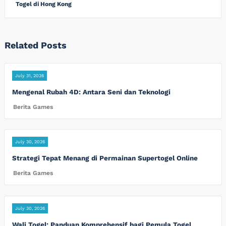
Togel di Hong Kong
Related Posts
July 31, 2026
Mengenal Rubah 4D: Antara Seni dan Teknologi
Berita Games
July 30, 2026
Strategi Tepat Menang di Permainan Supertogel Online
Berita Games
July 30, 2026
Wali Togel: Panduan Komprehensif bagi Pemula Togel