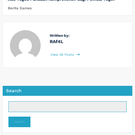
Berita Games
Written by:
RAf4L
View All Posts
Search
Search