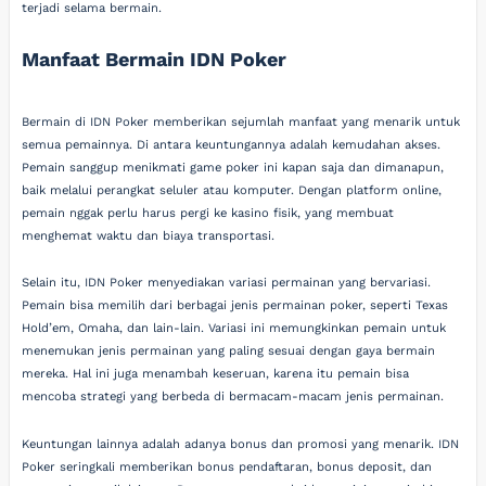
terjadi selama bermain.
Manfaat Bermain IDN Poker
Bermain di IDN Poker memberikan sejumlah manfaat yang menarik untuk
semua pemainnya. Di antara keuntungannya adalah kemudahan akses.
Pemain sanggup menikmati game poker ini kapan saja dan dimanapun,
baik melalui perangkat seluler atau komputer. Dengan platform online,
pemain nggak perlu harus pergi ke kasino fisik, yang membuat
menghemat waktu dan biaya transportasi.
Selain itu, IDN Poker menyediakan variasi permainan yang bervariasi.
Pemain bisa memilih dari berbagai jenis permainan poker, seperti Texas
Hold’em, Omaha, dan lain-lain. Variasi ini memungkinkan pemain untuk
menemukan jenis permainan yang paling sesuai dengan gaya bermain
mereka. Hal ini juga menambah keseruan, karena itu pemain bisa
mencoba strategi yang berbeda di bermacam-macam jenis permainan.
Keuntungan lainnya adalah adanya bonus dan promosi yang menarik. IDN
Poker seringkali memberikan bonus pendaftaran, bonus deposit, dan