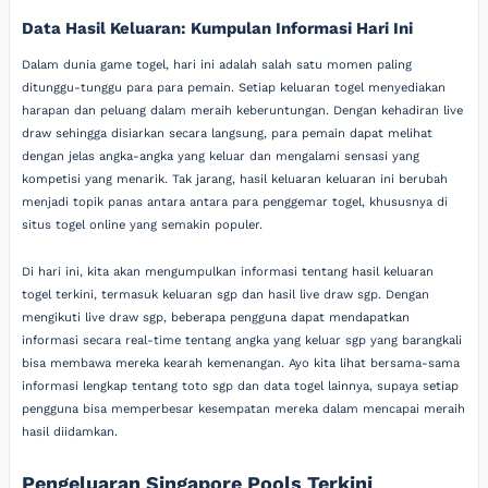
Data Hasil Keluaran: Kumpulan Informasi Hari Ini
Dalam dunia game togel, hari ini adalah salah satu momen paling
ditunggu-tunggu para para pemain. Setiap keluaran togel menyediakan
harapan dan peluang dalam meraih keberuntungan. Dengan kehadiran live
draw sehingga disiarkan secara langsung, para pemain dapat melihat
dengan jelas angka-angka yang keluar dan mengalami sensasi yang
kompetisi yang menarik. Tak jarang, hasil keluaran keluaran ini berubah
menjadi topik panas antara antara para penggemar togel, khususnya di
situs togel online yang semakin populer.
Di hari ini, kita akan mengumpulkan informasi tentang hasil keluaran
togel terkini, termasuk keluaran sgp dan hasil live draw sgp. Dengan
mengikuti live draw sgp, beberapa pengguna dapat mendapatkan
informasi secara real-time tentang angka yang keluar sgp yang barangkali
bisa membawa mereka kearah kemenangan. Ayo kita lihat bersama-sama
informasi lengkap tentang toto sgp dan data togel lainnya, supaya setiap
pengguna bisa memperbesar kesempatan mereka dalam mencapai meraih
hasil diidamkan.
Pengeluaran Singapore Pools Terkini