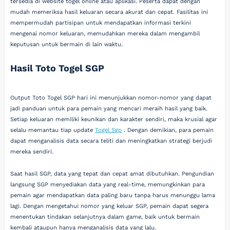
tersedia di website togel online atau aplikasi. Peserta dapat dengan
mudah memeriksa hasil keluaran secara akurat dan cepat. Fasilitas ini
mempermudah partisipan untuk mendapatkan informasi terkini
mengenai nomor keluaran, memudahkan mereka dalam mengambil
keputusan untuk bermain di lain waktu.
Hasil Toto Togel SGP
Output Toto Togel SGP hari ini menunjukkan nomor-nomor yang dapat
jadi panduan untuk para pemain yang mencari meraih hasil yang baik.
Setiap keluaran memiliki keunikan dan karakter sendiri, maka krusial agar
selalu memantau tiap update
Togel Sgp
. Dengan demikian, para pemain
dapat menganalisis data secara teliti dan meningkatkan strategi berjudi
mereka sendiri.
Saat hasil SGP, data yang tepat dan cepat amat dibutuhkan. Pengundian
langsung SGP menyediakan data yang real-time, memungkinkan para
pemain agar mendapatkan data paling baru tanpa harus menunggu lama
lagi. Dengan mengetahui nomor yang keluar SGP, pemain dapat segera
menentukan tindakan selanjutnya dalam game, baik untuk bermain
kembali ataupun hanya menganalisis data yang lalu.