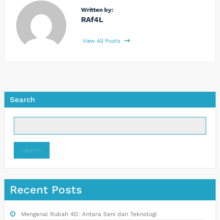
Written by:
RAf4L
View All Posts
Search
Search
Recent Posts
Mengenal Rubah 4D: Antara Seni dan Teknologi