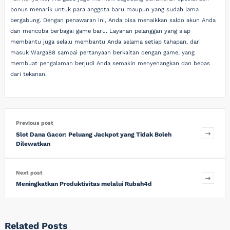
bonus menarik untuk para anggota baru maupun yang sudah lama
bergabung. Dengan penawaran ini, Anda bisa menaikkan saldo akun Anda
dan mencoba berbagai game baru. Layanan pelanggan yang siap
membantu juga selalu membantu Anda selama setiap tahapan, dari
masuk Warga88 sampai pertanyaan berkaitan dengan game, yang
membuat pengalaman berjudi Anda semakin menyenangkan dan bebas
dari tekanan.
Previous post
Slot Dana Gacor: Peluang Jackpot yang Tidak Boleh
Dilewatkan
Next post
Meningkatkan Produktivitas melalui Rubah4d
Related Posts