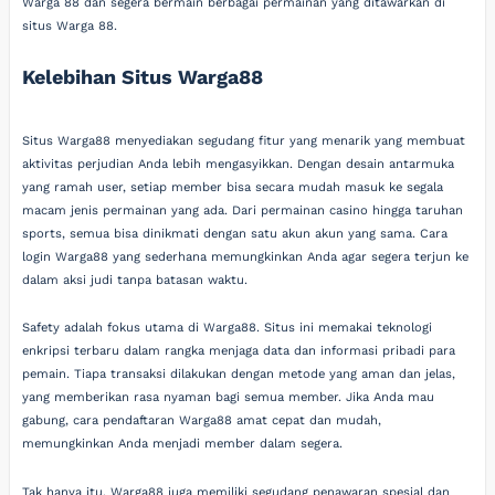
Warga 88 dan segera bermain berbagai permainan yang ditawarkan di
situs Warga 88.
Kelebihan Situs Warga88
Situs Warga88 menyediakan segudang fitur yang menarik yang membuat
aktivitas perjudian Anda lebih mengasyikkan. Dengan desain antarmuka
yang ramah user, setiap member bisa secara mudah masuk ke segala
macam jenis permainan yang ada. Dari permainan casino hingga taruhan
sports, semua bisa dinikmati dengan satu akun akun yang sama. Cara
login Warga88 yang sederhana memungkinkan Anda agar segera terjun ke
dalam aksi judi tanpa batasan waktu.
Safety adalah fokus utama di Warga88. Situs ini memakai teknologi
enkripsi terbaru dalam rangka menjaga data dan informasi pribadi para
pemain. Tiapa transaksi dilakukan dengan metode yang aman dan jelas,
yang memberikan rasa nyaman bagi semua member. Jika Anda mau
gabung, cara pendaftaran Warga88 amat cepat dan mudah,
memungkinkan Anda menjadi member dalam segera.
Tak hanya itu, Warga88 juga memiliki segudang penawaran spesial dan