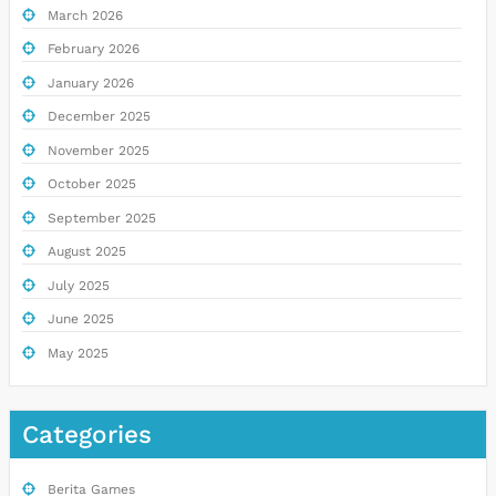
March 2026
February 2026
January 2026
December 2025
November 2025
October 2025
September 2025
August 2025
July 2025
June 2025
May 2025
Categories
Berita Games