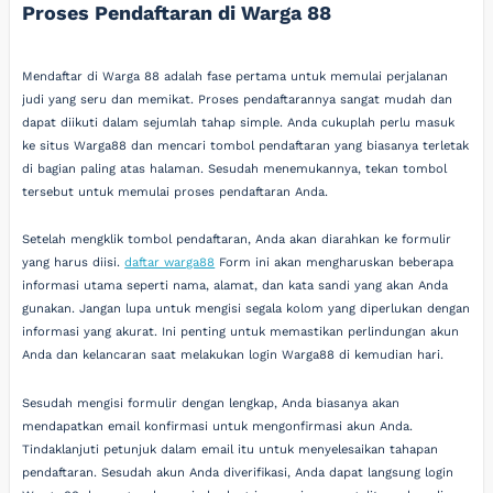
Proses Pendaftaran di Warga 88
Mendaftar di Warga 88 adalah fase pertama untuk memulai perjalanan
judi yang seru dan memikat. Proses pendaftarannya sangat mudah dan
dapat diikuti dalam sejumlah tahap simple. Anda cukuplah perlu masuk
ke situs Warga88 dan mencari tombol pendaftaran yang biasanya terletak
di bagian paling atas halaman. Sesudah menemukannya, tekan tombol
tersebut untuk memulai proses pendaftaran Anda.
Setelah mengklik tombol pendaftaran, Anda akan diarahkan ke formulir
yang harus diisi.
daftar warga88
Form ini akan mengharuskan beberapa
informasi utama seperti nama, alamat, dan kata sandi yang akan Anda
gunakan. Jangan lupa untuk mengisi segala kolom yang diperlukan dengan
informasi yang akurat. Ini penting untuk memastikan perlindungan akun
Anda dan kelancaran saat melakukan login Warga88 di kemudian hari.
Sesudah mengisi formulir dengan lengkap, Anda biasanya akan
mendapatkan email konfirmasi untuk mengonfirmasi akun Anda.
Tindaklanjuti petunjuk dalam email itu untuk menyelesaikan tahapan
pendaftaran. Sesudah akun Anda diverifikasi, Anda dapat langsung login