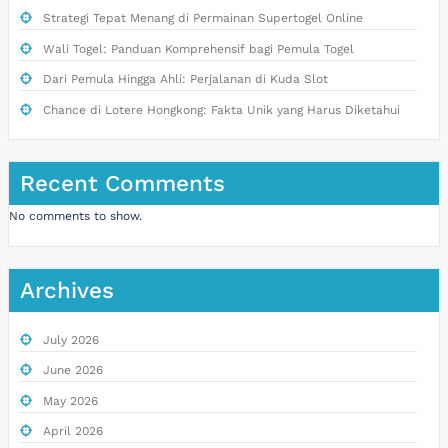
Strategi Tepat Menang di Permainan Supertogel Online
Wali Togel: Panduan Komprehensif bagi Pemula Togel
Dari Pemula Hingga Ahli: Perjalanan di Kuda Slot
Chance di Lotere Hongkong: Fakta Unik yang Harus Diketahui
Recent Comments
No comments to show.
Archives
July 2026
June 2026
May 2026
April 2026