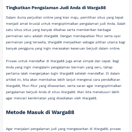
Tingkatkan Pengalaman Judi Anda di Warga88
Dalam dunia perjudian online yang kian maju, pemilihan situs yang tepat
menjadi amat krusial untuk mengoptimalkan pengalaman judi Anda. Salah
satu situs situs yang banyak dibahas serta memberikan berbagai
permainan seru adalah Warga88. Dengan mendapatkan fitur serta opsi
permainan yang tersedia, Warga88 menjadikan sebagai pilihan utama bagi
banyak pengguna yang ingin merasakan keseruan berjudi dalam online.
Proses untuk mendaftar di Warga88 juga amat simple dan cepat. Bagi
Anda yang ingin mengalami pengalaman bermain yang seru, tahap
pertama ialah mengerjakan login Warga88 setelah mendaftar. Di dalam
artikel ini, kita akan membahas lebih lanjut mengenai cara pendaftaran
Warga88, fitur-fitur yang ditawarkan, serta saran agar mengoptimalkan
pengalaman berjudi Anda di situs Warga88. Mari kita menelusuri lebih
agar mencari kenikmatan yang disediakan oleh Warga88.
Metode Masuk di Warga88
Agar menjalani pengalaman judi yang mengesankan di Warga88, proses