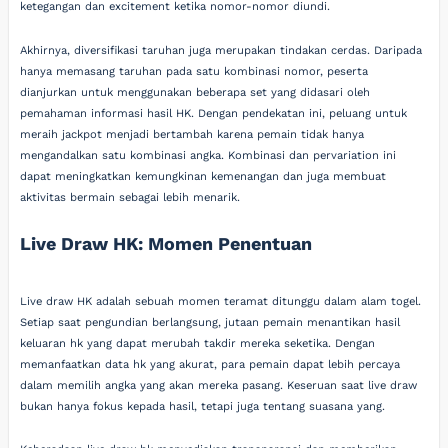
ketegangan dan excitement ketika nomor-nomor diundi.
Akhirnya, diversifikasi taruhan juga merupakan tindakan cerdas. Daripada
hanya memasang taruhan pada satu kombinasi nomor, peserta
dianjurkan untuk menggunakan beberapa set yang didasari oleh
pemahaman informasi hasil HK. Dengan pendekatan ini, peluang untuk
meraih jackpot menjadi bertambah karena pemain tidak hanya
mengandalkan satu kombinasi angka. Kombinasi dan pervariation ini
dapat meningkatkan kemungkinan kemenangan dan juga membuat
aktivitas bermain sebagai lebih menarik.
Live Draw HK: Momen Penentuan
Live draw HK adalah sebuah momen teramat ditunggu dalam alam togel.
Setiap saat pengundian berlangsung, jutaan pemain menantikan hasil
keluaran hk yang dapat merubah takdir mereka seketika. Dengan
memanfaatkan data hk yang akurat, para pemain dapat lebih percaya
dalam memilih angka yang akan mereka pasang. Keseruan saat live draw
bukan hanya fokus kepada hasil, tetapi juga tentang suasana yang.