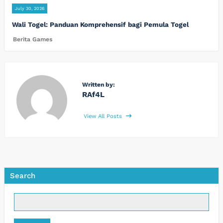
July 30, 2026
Wali Togel: Panduan Komprehensif bagi Pemula Togel
Berita Games
Written by:
RAf4L
View All Posts
Search