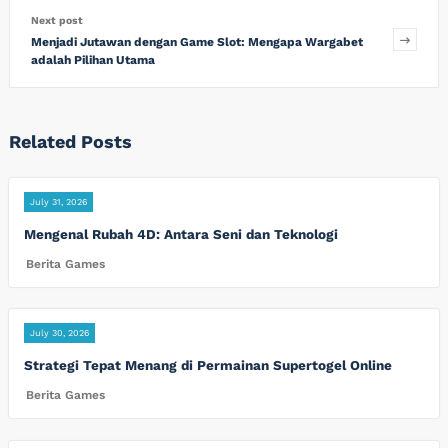
Next post
Menjadi Jutawan dengan Game Slot: Mengapa Wargabet
adalah Pilihan Utama
Related Posts
July 31, 2026
Mengenal Rubah 4D: Antara Seni dan Teknologi
Berita Games
July 30, 2026
Strategi Tepat Menang di Permainan Supertogel Online
Berita Games