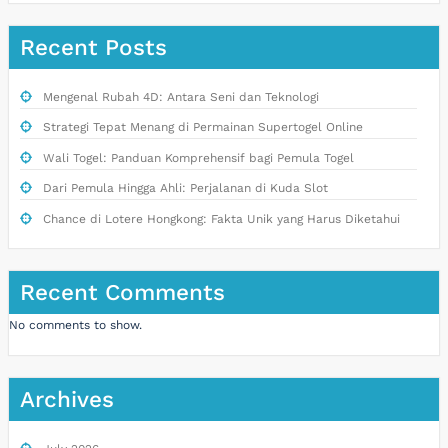
Recent Posts
Mengenal Rubah 4D: Antara Seni dan Teknologi
Strategi Tepat Menang di Permainan Supertogel Online
Wali Togel: Panduan Komprehensif bagi Pemula Togel
Dari Pemula Hingga Ahli: Perjalanan di Kuda Slot
Chance di Lotere Hongkong: Fakta Unik yang Harus Diketahui
Recent Comments
No comments to show.
Archives