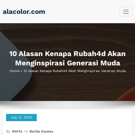
Skip
alacolor.com
to
content
10 Alasan Kenapa Rubah4d Akan
Menginspirasi Generasi Muda
Home
»
10 Alasan Kenapa Rubah4d Akan Menginspirasi Generasi Muda
July 12, 2025
By
RAf4L
In
Berita Games