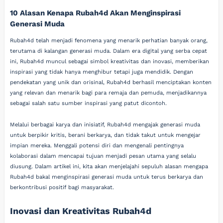
10 Alasan Kenapa Rubah4d Akan Menginspirasi
Generasi Muda
Rubah4d telah menjadi fenomena yang menarik perhatian banyak orang,
terutama di kalangan generasi muda. Dalam era digital yang serba cepat
ini, Rubah4d muncul sebagai simbol kreativitas dan inovasi, memberikan
inspirasi yang tidak hanya menghibur tetapi juga mendidik. Dengan
pendekatan yang unik dan orisinal, Rubah4d berhasil menciptakan konten
yang relevan dan menarik bagi para remaja dan pemuda, menjadikannya
sebagai salah satu sumber inspirasi yang patut dicontoh.
Melalui berbagai karya dan inisiatif, Rubah4d mengajak generasi muda
untuk berpikir kritis, berani berkarya, dan tidak takut untuk mengejar
impian mereka. Menggali potensi diri dan mengenali pentingnya
kolaborasi dalam mencapai tujuan menjadi pesan utama yang selalu
diusung. Dalam artikel ini, kita akan menjelajahi sepuluh alasan mengapa
Rubah4d bakal menginspirasi generasi muda untuk terus berkarya dan
berkontribusi positif bagi masyarakat.
Inovasi dan Kreativitas Rubah4d