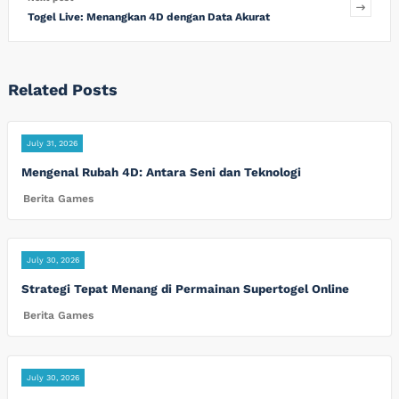
Togel Live: Menangkan 4D dengan Data Akurat
Related Posts
July 31, 2026
Mengenal Rubah 4D: Antara Seni dan Teknologi
Berita Games
July 30, 2026
Strategi Tepat Menang di Permainan Supertogel Online
Berita Games
July 30, 2026