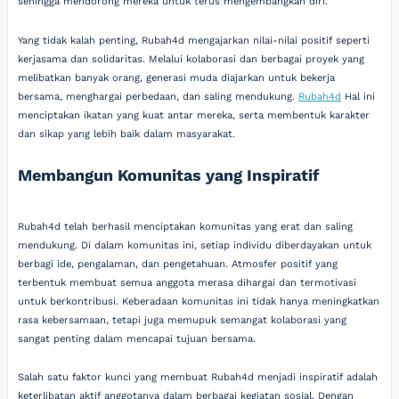
sehingga mendorong mereka untuk terus mengembangkan diri.
Yang tidak kalah penting, Rubah4d mengajarkan nilai-nilai positif seperti
kerjasama dan solidaritas. Melalui kolaborasi dan berbagai proyek yang
melibatkan banyak orang, generasi muda diajarkan untuk bekerja
bersama, menghargai perbedaan, dan saling mendukung.
Rubah4d
Hal ini
menciptakan ikatan yang kuat antar mereka, serta membentuk karakter
dan sikap yang lebih baik dalam masyarakat.
Membangun Komunitas yang Inspiratif
Rubah4d telah berhasil menciptakan komunitas yang erat dan saling
mendukung. Di dalam komunitas ini, setiap individu diberdayakan untuk
berbagi ide, pengalaman, dan pengetahuan. Atmosfer positif yang
terbentuk membuat semua anggota merasa dihargai dan termotivasi
untuk berkontribusi. Keberadaan komunitas ini tidak hanya meningkatkan
rasa kebersamaan, tetapi juga memupuk semangat kolaborasi yang
sangat penting dalam mencapai tujuan bersama.
Salah satu faktor kunci yang membuat Rubah4d menjadi inspiratif adalah
keterlibatan aktif anggotanya dalam berbagai kegiatan sosial. Dengan